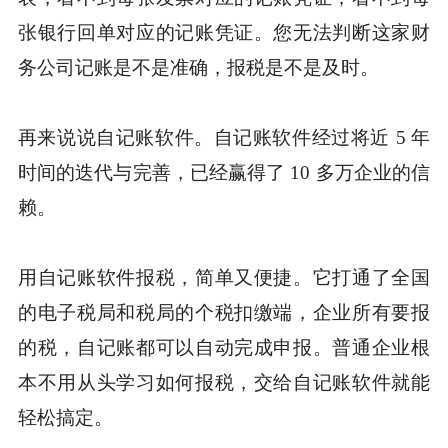
张银行回单对应的记账凭证。您无法判断这家财
务公司记账是不是准确，报税是不是及时。
再来说说自记账软件。自记账软件经过将近 5 年
时间的迭代与完善，已经赢得了 10 多万企业的信
赖。
用自记账软件报税，简单又便捷。它打通了全国
的电子税局和税局的个税扣缴端，企业所有要报
的税，自记账都可以自动完成申报。普通企业根
本不用从头学习如何报税，交给自记账软件就能
轻松搞定。