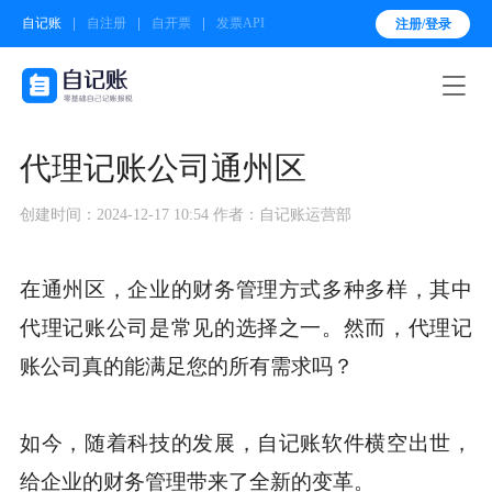
自记账
自注册
自开票
发票API
注册/登录

代理记账公司通州区
创建时间：2024-12-17 10:54
作者：自记账运营部
在通州区，企业的财务管理方式多种多样，其中
代理记账公司是常见的选择之一。然而，代理记
账公司真的能满足您的所有需求吗？
如今，随着科技的发展，自记账软件横空出世，
给企业的财务管理带来了全新的变革。