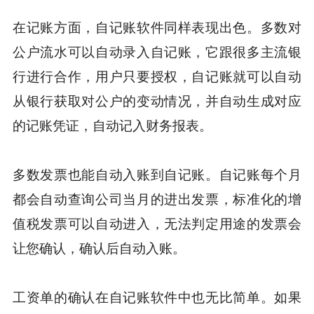
在记账方面，自记账软件同样表现出色。多数对
公户流水可以自动录入自记账，它跟很多主流银
行进行合作，用户只要授权，自记账就可以自动
从银行获取对公户的变动情况，并自动生成对应
的记账凭证，自动记入财务报表。
多数发票也能自动入账到自记账。自记账每个月
都会自动查询公司当月的进出发票，标准化的增
值税发票可以自动进入，无法判定用途的发票会
让您确认，确认后自动入账。
工资单的确认在自记账软件中也无比简单。如果