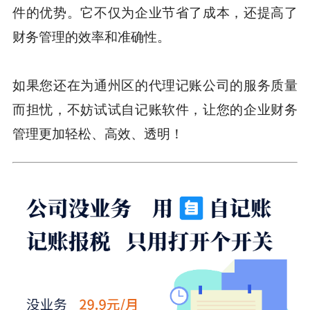
件的优势。它不仅为企业节省了成本，还提高了
财务管理的效率和准确性。
如果您还在为通州区的代理记账公司的服务质量
而担忧，不妨试试自记账软件，让您的企业财务
管理更加轻松、高效、透明！