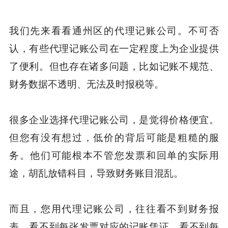
我们先来看看通州区的代理记账公司。不可否
认，有些代理记账公司在一定程度上为企业提供
了便利。但也存在诸多问题，比如记账不规范、
财务数据不透明、无法及时报税等。
很多企业选择代理记账公司，是觉得价格便宜。
但您有没有想过，低价的背后可能是粗糙的服
务。他们可能根本不管您发票和回单的实际用
途，胡乱放错科目，导致财务账目混乱。
而且，您用代理记账公司，往往看不到财务报
表，看不到每张发票对应的记账凭证，看不到每