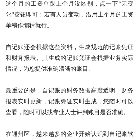
这个月的工资单跟上个月没区别，点一下“无变
化”按钮即可；若有人员变动，沿用上个月的工资
单稍作编辑就行。
自记账还会根据这些资料，生成规范的记账凭证
和财务报表。其生成的记账凭证会根据业务实际
情况，为您提供准确清晰的账目。
最重要的是，自记账的财务数据高度透明。财务
报表实时更新，记账凭证实时生成，您随时可以
查看，随时可以找专业人士评判账目是否准确。
在通州区，越来越多的企业开始认识到自记账软