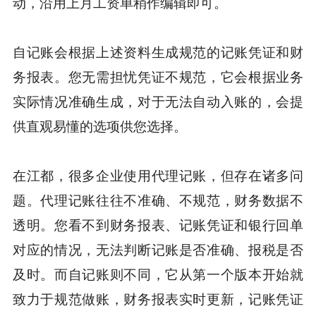
动，沿用上月工资单稍作编辑即可。
自记账会根据上述资料生成规范的记账凭证和财
务报表。您无需担忧凭证不规范，它会根据业务
实际情况准确生成，对于无法自动入账的，会提
供直观易懂的选项供您选择。
在江都，很多企业使用代理记账，但存在诸多问
题。代理记账往往不准确、不规范，财务数据不
透明。您看不到财务报表、记账凭证和银行回单
对应的情况，无法判断记账是否准确、报税是否
及时。而自记账则不同，它从第一个版本开始就
致力于规范做账，财务报表实时更新，记账凭证