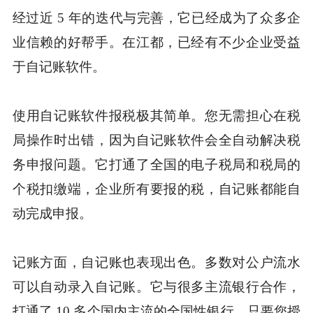
经过近 5 年的迭代与完善，它已经成为了众多企
业信赖的好帮手。在江都，已经有不少企业受益
于自记账软件。
使用自记账软件报税极其简单。您无需担心在税
局操作时出错，因为自记账软件会全自动解决税
务申报问题。它打通了全国的电子税局和税局的
个税扣缴端，企业所有要报的税，自记账都能自
动完成申报。
记账方面，自记账也表现出色。多数对公户流水
可以自动录入自记账。它与很多主流银行合作，
打通了 10 多个国内主流的全国性银行。只要您授