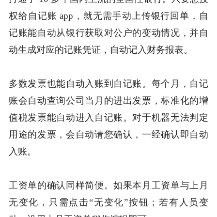
权给自记账 app，就无需手动上传银行回单，自
记账能自动从银行获取对公户的变动情况，并自
动生成对应的记账凭证，自动记入财务报表。
多数发票也能自动入账到自记账。每个月，自记
账会自动查询公司当月的进出发票，标准化的增
值税发票能自动进入自记账。对于机器无法判定
用途的发票，会自动请您确认，一经确认即自动
入账。
工资单的确认同样简便。如果本月工资单与上月
无变化，只需点击“无变化”按钮；若有人员变