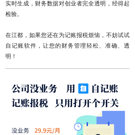
实时生成，财务数据对创业者完全透明，经得起
检验。
在江都，如果您还在为记账报税烦恼，不妨试试
自记账软件，让您的财务管理轻松、准确、透
明！