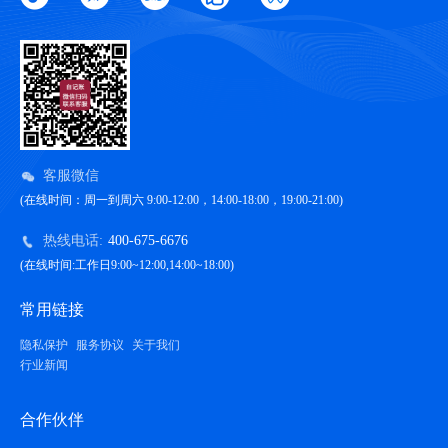
客服微信
(在线时间：周一到周六 9:00-12:00，14:00-18:00，19:00-21:00)
热线电话:
400-675-6676
(在线时间:工作日9:00~12:00,14:00~18:00)
常用链接
隐私保护
服务协议
关于我们
行业新闻
合作伙伴