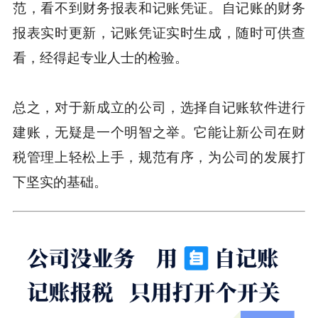
范，看不到财务报表和记账凭证。自记账的财务
报表实时更新，记账凭证实时生成，随时可供查
看，经得起专业人士的检验。
总之，对于新成立的公司，选择自记账软件进行
建账，无疑是一个明智之举。它能让新公司在财
税管理上轻松上手，规范有序，为公司的发展打
下坚实的基础。