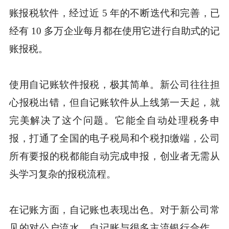
账报税软件，经过近 5 年的不断迭代和完善，已
经有 10 多万企业每月都在使用它进行自助式的记
账报税。
使用自记账软件报税，极其简单。新公司往往担
心报税出错，但自记账软件从上线第一天起，就
完美解决了这个问题。它能全自动处理税务申
报，打通了全国的电子税局和个税扣缴端，公司
所有要报的税都能自动完成申报，创业者无需从
头学习复杂的报税流程。
在记账方面，自记账也表现出色。对于新公司常
见的对公户流水，自记账与很多主流银行合作，