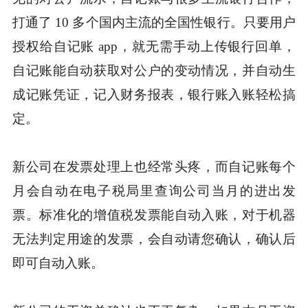
打通了 10 多个国内主流的全国性银行。只要用户
授权给自记账 app，就无需手动上传银行回单，
自记账能自动获取对公户的变动情况，并自动生
成记账凭证，记入财务报表，银行账入账轻松搞
定。
新公司在发票处理上也经常头疼，而自记账每个
月会自动在电子税局里查询公司当月的进出发
票。标准化的增值税发票能自动入账，对于机器
无法判定用途的发票，会自动请您确认，确认后
即可自动入账。