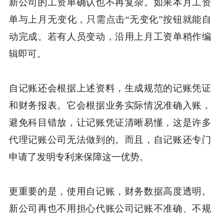
新公司的工资单确认也不再复杂。如果本月工资
单与上月无变化，只需点击“无变化”按钮就能自
动完成。若有人员变动，沿用上月工资单稍作编
辑即可。
自记账还会根据上述资料，生成规范的记账凭证
和财务报表。它会根据业务实际情况准确入账，
避免科目错放，让记账凭证清晰易懂，这是许多
代理记账公司无法做到的。而且，自记账还专门
申请了发明专利来保障这一优势。
更重要的是，使用自记账，财务数据高度透明。
新公司再也不用担心代账公司记账不准确、不规