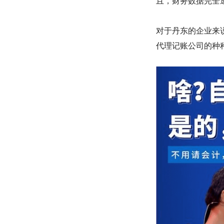
且，财务数据完全
对于丹东的企业来
代理记账公司的种