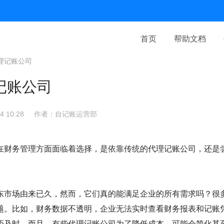
首页
帮助文档
理记账公司
记账公司
 10:28
作者：自记账运营部
在财务管理方面面临着选择，是依靠传统的代理记账公司，还是
东市场由来已久，然而，它们真的能满足企业的所有需求吗？很
题。比如，财务数据不透明，企业无法实时查看财务报表和记账
否及时。而且，有些代理记账公司为了降低成本，可能会简化甚