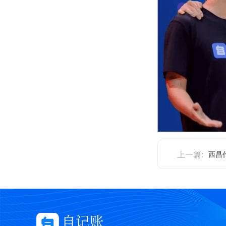
上一篇:
西昌