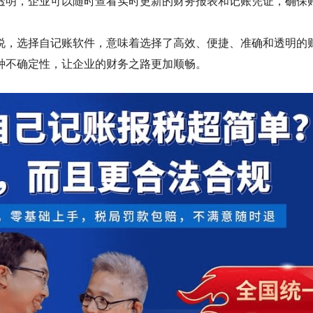
透明，企业可以随时查看实时更新的财务报表和记账凭证，确保
说，选择自记账软件，意味着选择了高效、便捷、准确和透明的
种不确定性，让企业的财务之路更加顺畅。