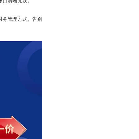
账目清晰无误。
财务管理方式。告别