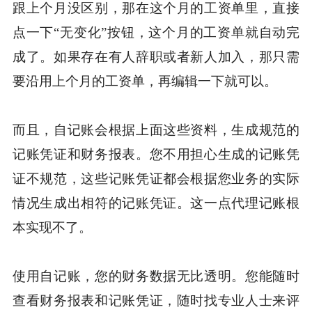
跟上个月没区别，那在这个月的工资单里，直接
点一下“无变化”按钮，这个月的工资单就自动完
成了。如果存在有人辞职或者新人加入，那只需
要沿用上个月的工资单，再编辑一下就可以。
而且，自记账会根据上面这些资料，生成规范的
记账凭证和财务报表。您不用担心生成的记账凭
证不规范，这些记账凭证都会根据您业务的实际
情况生成出相符的记账凭证。这一点代理记账根
本实现不了。
使用自记账，您的财务数据无比透明。您能随时
查看财务报表和记账凭证，随时找专业人士来评