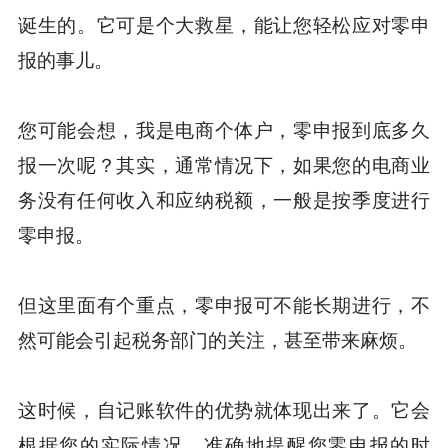
诞生的。它可是个大救星，能让您轻松应对零申
报的事儿。
您可能会想，我是电商个体户，零申报到底多久
报一次呢？其实，通常情况下，如果您的电商业
务没有任何收入和应纳税额，一般是按季度进行
零申报。
但这里面有个重点，零申报可不能长期进行，不
然可能会引起税务部门的关注，甚至带来麻烦。
这时候，自记账软件的优势就体现出来了。它会
根据您的实际情况，准确地提醒您零申报的时