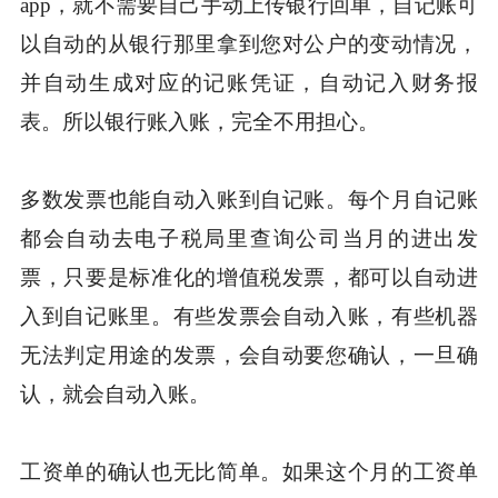
app，就不需要自己手动上传银行回单，自记账可
以自动的从银行那里拿到您对公户的变动情况，
并自动生成对应的记账凭证，自动记入财务报
表。所以银行账入账，完全不用担心。
多数发票也能自动入账到自记账。每个月自记账
都会自动去电子税局里查询公司当月的进出发
票，只要是标准化的增值税发票，都可以自动进
入到自记账里。有些发票会自动入账，有些机器
无法判定用途的发票，会自动要您确认，一旦确
认，就会自动入账。
工资单的确认也无比简单。如果这个月的工资单