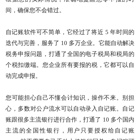
间，确保您不会错过。
自记账软件可不简单，它经过了将近 5 年时间的
迭代与完善，服务了 10 多万企业。它能自动解决
税务申报问题，打通了全国的电子税局和税局的
个税扣缴端。您企业所有要报的税，它都可以自
动完成申报。
您可能担心自己不懂会计知识，操作不来。别担
心，多数对公户流水可以自动录入自记账。自记
账跟很多主流银行进行合作，打通了 10 多个国内
主流的全国性银行，用户只要授权给自记账