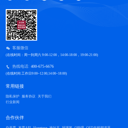
客服微信
(在线时间：周一到周六 9:00-12:00，14:00-18:00，19:00-21:00)
热线电话:
400-675-6676
(在线时间:工作日9:00~12:00,14:00~18:00)
常用链接
隐私保护
服务协议
关于我们
行业新闻
合作伙伴
自开票
发票API
Sharetrace
地址王
环球签
Q助理
OFD在线阅读器