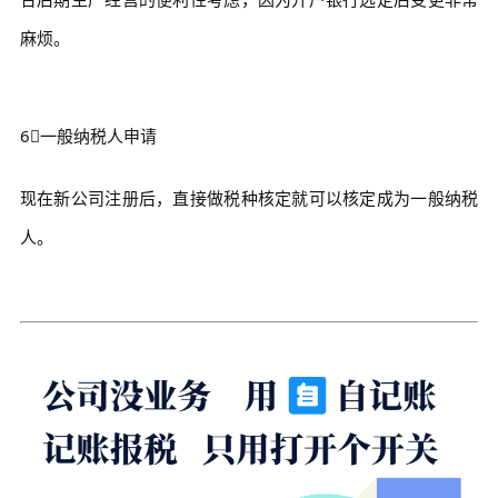
麻烦。
6⃣一般纳税人申请
现在新公司注册后，直接做税种核定就可以核定成为一般纳税
人。