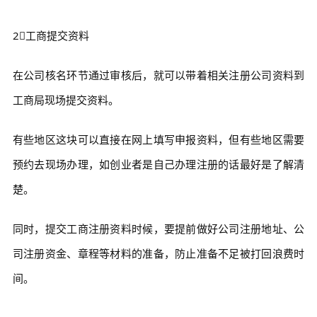
2⃣工商提交资料
在公司核名环节通过审核后，就可以带着相关注册公司资料到
工商局现场提交资料。
有些地区这块可以直接在网上填写申报资料，但有些地区需要
预约去现场办理，如创业者是自己办理注册的话最好是了解清
楚。
同时，提交工商注册资料时候，要提前做好公司注册地址、公
司注册资金、章程等材料的准备，防止准备不足被打回浪费时
间。