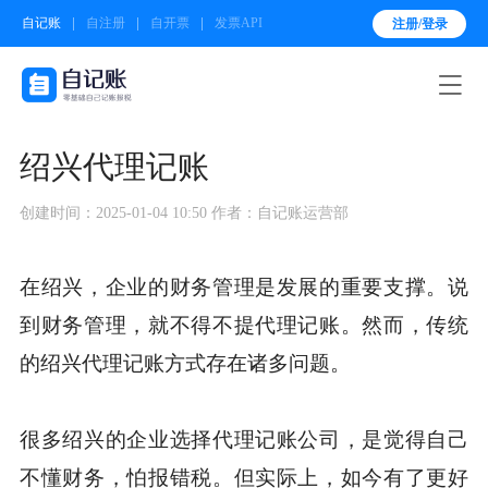
自记账
自注册
自开票
发票API
注册/登录

绍兴代理记账
创建时间：2025-01-04 10:50
作者：自记账运营部
在绍兴，企业的财务管理是发展的重要支撑。说
到财务管理，就不得不提代理记账。然而，传统
的绍兴代理记账方式存在诸多问题。
很多绍兴的企业选择代理记账公司，是觉得自己
不懂财务，怕报错税。但实际上，如今有了更好