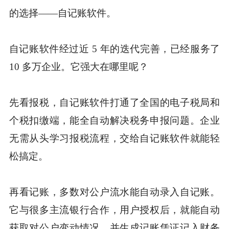
的选择——自记账软件。
自记账软件经过近 5 年的迭代完善，已经服务了
10 多万企业。它强大在哪里呢？
先看报税，自记账软件打通了全国的电子税局和
个税扣缴端，能全自动解决税务申报问题。企业
无需从头学习报税流程，交给自记账软件就能轻
松搞定。
再看记账，多数对公户流水能自动录入自记账。
它与很多主流银行合作，用户授权后，就能自动
获取对公户变动情况，并生成记账凭证记入财务