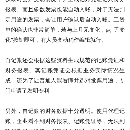
报表。而且多数发票也能自动入账，对于无法判
定用途的发票，会让用户确认后自动入账。工资
单的确认也非常简单，若与上月无变化，点“无变
化”按钮即可，有人员变动稍作编辑就行。
自记账还会根据这些资料生成规范的记账凭证和
财务报表。其记账凭证会根据业务实际情况生
成，还为了让普通人能看懂并选对发票用途，专
门申请了发明专利。
另外，自记账的财务数据十分透明。使用代理记
账，企业看不到财务报表、记账凭证等，无法判