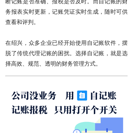
断记账是否准确、报税是否及时。而自记账的财
务报表实时更新，记账凭证实时生成，随时可供
查看和评判。
在绍兴，众多企业已经开始使用自记账软件，摆
脱了传统代理记账的困扰。选择自记账，就是选
择高效、规范、透明的财务管理方式。