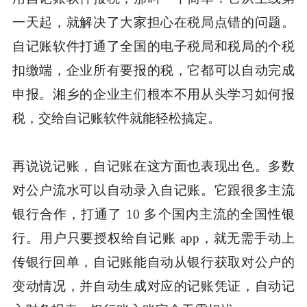
一天起，就解决了大家担心在税局点错的问题。
自记账软件打通了全国的电子税局和税局的个税
扣缴端，企业所有要报的税，它都可以自动完成
申报。湘乡的企业主们根本不用从头学习如何报
税，交给自记账软件就能轻松搞定。
再说说记账，自记账在这方面也表现出色。多数
对公户流水可以自动录入自记账。它跟很多主流
银行合作，打通了 10 多个国内主流的全国性银
行。用户只要授权给自记账 app，就无需手动上
传银行回单，自记账能自动从银行获取对公户的
变动情况，并自动生成对应的记账凭证，自动记