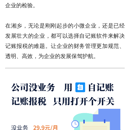
企业的检验。
在湘乡，无论是刚刚起步的小微企业，还是已经
发展壮大的企业，都可以选择自记账软件来解决
记账报税的难题。让企业的财务管理更加规范、
透明、高效，为企业的发展保驾护航。