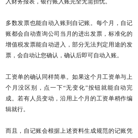
入财务报表，银行账入账完全无需担忧。
多数发票也能自动入账到自记账。每个月，自记
账都会自动查询公司当月的进出发票，标准化的
增值税发票能自动进入，部分无法判定用途的发
票，会自动让您确认，确认后即可自动入账。
工资单的确认同样简单。如果这个月工资单与上
个月没区别，点一下“无变化”按钮就能自动完
成。若有人员变动，沿用上个月的工资单稍作编
辑就行。
而且，自记账会根据上述资料生成规范的记账凭