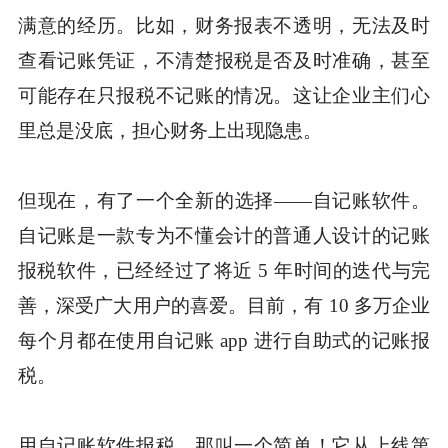
满意的经历。比如，财务报表不透明，无法及时
查看记账凭证，不清楚报税是否及时准确，甚至
可能存在只报税不记账的情况。这让企业主们心
里总是没底，担心财务上出现隐患。
但现在，有了一个全新的选择——自记账软件。
自记账是一款专为不懂会计的普通人设计的记账
报税软件，已经经过了将近 5 年时间的迭代与完
善，深受广大用户的喜爱。目前，有 10 多万企业
每个月都在使用自记账 app 进行自助式的记账报
税。
用自记账软件报税，那叫一个简单！它从上线第