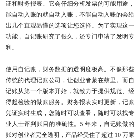
证和财务报表。它会仔细分析发票的可能用途，
能自动入账的就自动入账，不能自动入账的会给
出几个直观易懂的选项让您选择。为了实现这一
功能，自记账研究了很久，还专门申请了发明专
利。
使用自记账，财务数据的透明度极高。不像那些
传统的代理记账公司，让创业者蒙在鼓里。而自
记账从第一个版本开始，就致力于提供规范、经
得起检验的做账服务。财务报表实时更新，记账
凭证实时生成，您随时可以查看，随时可以找专
业人士评判账目的准确性。5 年来，自记账做的
账对创业者完全透明，产品经受住了超过 10 万家