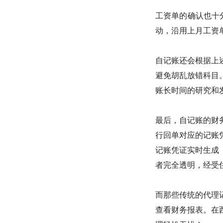
工资单的确认也十
动，沿用上月工资
自记账还会根据上
避免胡乱放错科目
账长时间的研究和
最后，自记账的财
行回单对应的记账
记账凭证实时生成
者完全透明，经受住
而那些传统的代理
查看财务报表。在