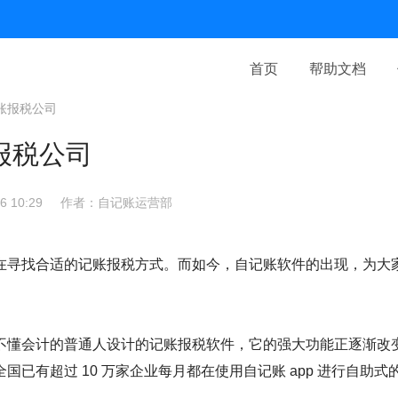
首页
帮助文档
账报税公司
报税公司
 10:29
作者：自记账运营部
在寻找合适的记账报税方式。而如今，自记账软件的出现，为大
不懂会计的普通人设计的记账报税软件，它的强大功能正逐渐改
国已有超过 10 万家企业每月都在使用自记账 app 进行自助式