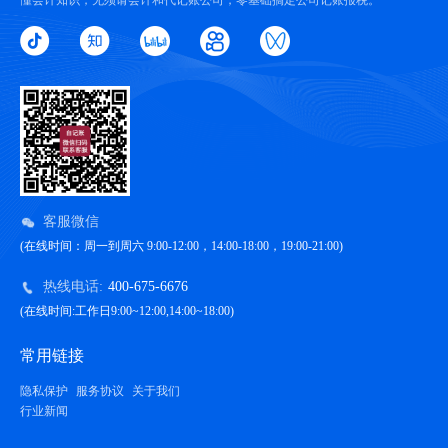
懂会计知识，无须请会计和代记账公司，零基础搞定公司记账报税。
客服微信
(在线时间：周一到周六 9:00-12:00，14:00-18:00，19:00-21:00)
热线电话:
400-675-6676
(在线时间:工作日9:00~12:00,14:00~18:00)
常用链接
隐私保护
服务协议
关于我们
行业新闻