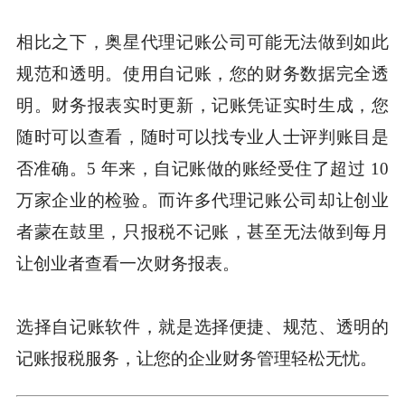
相比之下，奥星代理记账公司可能无法做到如此
规范和透明。使用自记账，您的财务数据完全透
明。财务报表实时更新，记账凭证实时生成，您
随时可以查看，随时可以找专业人士评判账目是
否准确。5 年来，自记账做的账经受住了超过 10
万家企业的检验。而许多代理记账公司却让创业
者蒙在鼓里，只报税不记账，甚至无法做到每月
让创业者查看一次财务报表。
选择自记账软件，就是选择便捷、规范、透明的
记账报税服务，让您的企业财务管理轻松无忧。