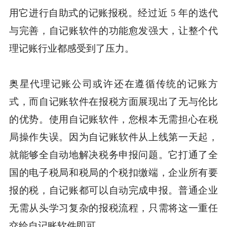
用它进行自助式的记账报税。经过近 5 年的迭代
与完善，自记账软件的功能愈发强大，让整个代
理记账行业都感受到了压力。
奥星代理记账公司或许还在遵循传统的记账方
式，而自记账软件在报税方面展现出了无与伦比
的优势。使用自记账软件，您根本无需担心在税
局操作失误。因为自记账软件从上线第一天起，
就能够全自动地解决税务申报问题。它打通了全
国的电子税局和税局的个税扣缴端，企业所有要
报的税，自记账都可以自动完成申报。普通企业
无需从头学习复杂的报税流程，只需将这一重任
交给自记账软件即可。