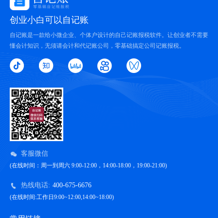
创业小白可以自记账
自记账是一款给小微企业、个体户设计的自己记账报税软件。让创业者不需要
懂会计知识，无须请会计和代记账公司，零基础搞定公司记账报税。
客服微信
(在线时间：周一到周六 9:00-12:00，14:00-18:00，19:00-21:00)
热线电话:
400-675-6676
(在线时间:工作日9:00~12:00,14:00~18:00)