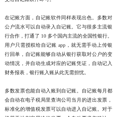
在记账方面，自记账软件同样表现出色。多数对
公户流水可以自动录入自记账。它与很多主流银
行合作，打通了 10 多个国内主流的全国性银行。
用户只需授权给自记账 app，就无需手动上传银
行回单，自记账能够自动从银行获取对公户的变
动情况，并自动生成对应的记账凭证，自动记入
财务报表，银行账入账从此无需担忧。
多数发票也能自动入账到自记账。自记账每月都
会自动在电子税局里查询公司当月的进出发票，
标准化的增值税发票可以自动进入自记账。对于