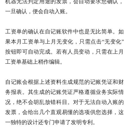
机器无法判定用途的发票，会自动要求您确认，
一旦确认，便会自动入账。
工资单的确认在自记账软件中也是无比简单。如
果本月工资单与上月无变化，只需点击“无变化”
按钮即可自动完成。若有人员变动，只需在上月
工资单基础上稍作编辑。
自记账会根据上述资料生成规范的记账凭证和财
务报表。其生成的记账凭证严格遵循业务实际情
况，绝不会胡乱放错科目。对于无法自动入账的
发票，会给出几个直观易懂的选项供您选择，这
一独特的设计还专门申请了发明专利。