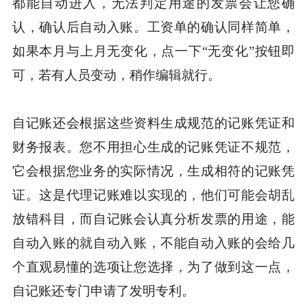
都能自动进入，无法判定用途的发票会让您确
认，确认后自动入账。工资单的确认同样简单，
如果本月与上月无变化，点一下“无变化”按钮即
可，若有人员变动，稍作编辑就行。
自记账还会根据这些资料生成规范的记账凭证和
财务报表。您不用担心生成的记账凭证不规范，
它会根据您业务的实际情况，生成相符的记账凭
证。这是代理记账难以实现的，他们可能会胡乱
放错科目，而自记账会认真分析发票的用途，能
自动入账的就自动入账，不能自动入账的会给几
个直观易懂的选项让您选择，为了做到这一点，
自记账还专门申请了发明专利。