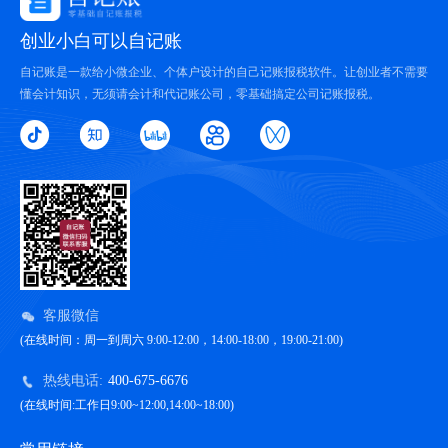
创业小白可以自记账
自记账是一款给小微企业、个体户设计的自己记账报税软件。让创业者不需要
懂会计知识，无须请会计和代记账公司，零基础搞定公司记账报税。
客服微信
(在线时间：周一到周六 9:00-12:00，14:00-18:00，19:00-21:00)
热线电话:
400-675-6676
(在线时间:工作日9:00~12:00,14:00~18:00)