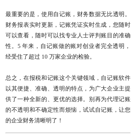
最重要的是，使用自记账，财务数据无比透明。
财务报表实时更新，记账凭证实时生成，您随时
可以查看，随时可以找专业人士评判账目的准确
性。5 年来，自记账做的账对创业者完全透明，
经受住了超过 10 万家企业的检验。
总之，在报税和记账这个关键领域，自记账软件
以其便捷、准确、透明的特点，为广大企业主提
供了一种全新的、更优的选择。别再为代理记账
的不透明和不确定性而烦恼，试试自记账，让您
的企业财务清晰明了！