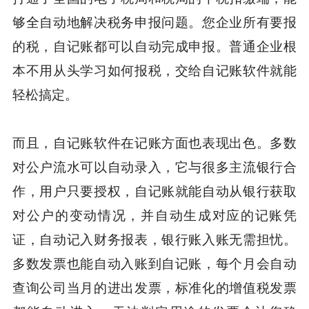
够全自动地解决税务申报问题。您企业所有要报
的税，自记账都可以自动完成申报。普通企业根
本不用从头学习如何报税，交给自记账软件就能
轻松搞定。
而且，自记账软件在记账方面也表现出色。多数
对公户流水可以自动录入，它与很多主流银行合
作，用户只要授权，自记账就能自动从银行获取
对公户的变动情况，并自动生成对应的记账凭
证，自动记入财务报表，银行账入账无需担忧。
多数发票也能自动入账到自记账，每个月会自动
查询公司当月的进出发票，标准化的增值税发票