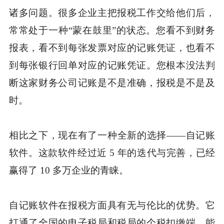
诸多问题。很多企业主把报税工作交给他们后，
常常处于一种“蒙在鼓里”的状态。您看不到财务
报表，看不到每张发票对应的记账凭证，也看不
到每张银行回单对应的记账凭证。您根本没法判
断这家财务公司记账是不是准确，报税是不是及
时。
相比之下，现在有了一种全新的选择——自记账
软件。这款软件经过近 5 年的迭代与完善，已经
赢得了 10 多万企业的青睐。
自记账软件在报税方面具有无与伦比的优势。它
打通了全国的电子税局和税局的个税扣缴端，能