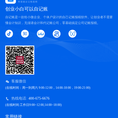
创业小白可以自记账
自记账是一款给小微企业、个体户设计的自己记账报税软件。让创业者不需要
懂会计知识，无须请会计和代记账公司，零基础搞定公司记账报税。
客服微信
(在线时间：周一到周六 9:00-12:00，14:00-18:00，19:00-21:00)
热线电话:
400-675-6676
(在线时间:工作日9:00~12:00,14:00~18:00)
常用链接