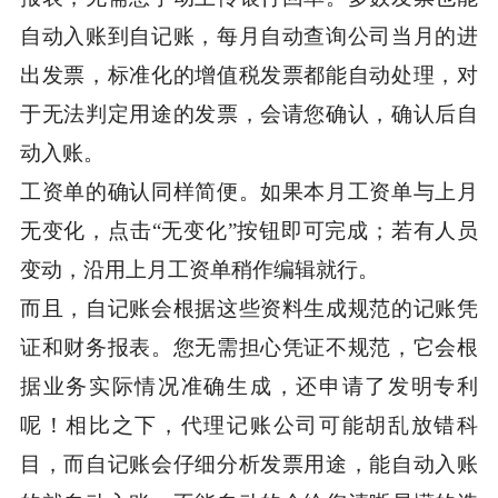
自动入账到自记账，每月自动查询公司当月的进
出发票，标准化的增值税发票都能自动处理，对
于无法判定用途的发票，会请您确认，确认后自
动入账。
工资单的确认同样简便。如果本月工资单与上月
无变化，点击“无变化”按钮即可完成；若有人员
变动，沿用上月工资单稍作编辑就行。
而且，自记账会根据这些资料生成规范的记账凭
证和财务报表。您无需担心凭证不规范，它会根
据业务实际情况准确生成，还申请了发明专利
呢！相比之下，代理记账公司可能胡乱放错科
目，而自记账会仔细分析发票用途，能自动入账