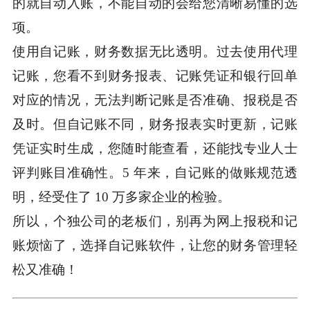
的就自动入账，不能自动的会给您清晰易懂的选
项。
使用自记账，财务数据无比透明。过去使用代理
记账，您看不到财务报表、记账凭证和银行回单
对应的情况，无法判断记账是否准确、报税是否
及时。但自记账不同，财务报表实时更新，记账
凭证实时生成，您随时能查看，还能找专业人士
评判账目准确性。5 年来，自记账的做账规范透
明，经受住了 10 万多家企业的检验。
所以，个独公司的老板们，别再为网上报税和记
账烦恼了，选择自记账软件，让您的财务管理轻
松又准确！