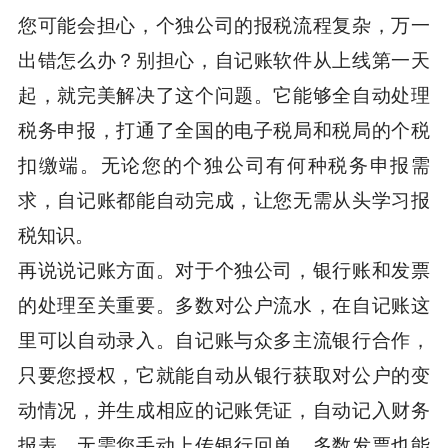
您可能会担心，个独公司的报税流程复杂，万一
出错怎么办？别担心，自记账软件从上线第一天
起，就完美解决了这个问题。它能够全自动处理
税务申报，打通了全国的电子税局和税局的个税
扣缴端。无论您的个独公司有何种税务申报需
求，自记账都能自动完成，让您无需从头学习报
税知识。
再说说记账方面。对于个独公司，银行账和发票
的处理至关重要。多数对公户流水，在自记账这
里可以自动录入。自记账与众多主流银行合作，
只要您授权，它就能自动从银行获取对公户的变
动情况，并生成相应的记账凭证，自动记入财务
报表，无需您手动上传银行回单。多数发票也能