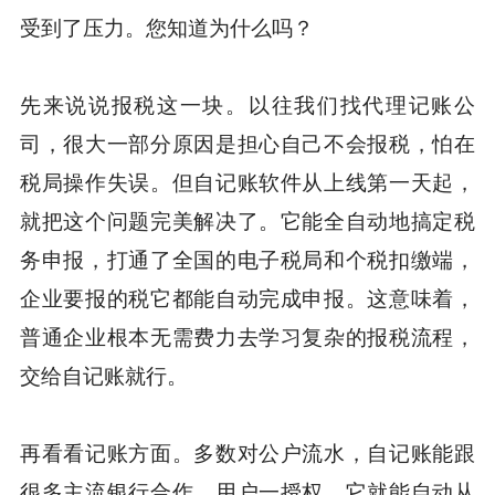
受到了压力。您知道为什么吗？
先来说说报税这一块。以往我们找代理记账公
司，很大一部分原因是担心自己不会报税，怕在
税局操作失误。但自记账软件从上线第一天起，
就把这个问题完美解决了。它能全自动地搞定税
务申报，打通了全国的电子税局和个税扣缴端，
企业要报的税它都能自动完成申报。这意味着，
普通企业根本无需费力去学习复杂的报税流程，
交给自记账就行。
再看看记账方面。多数对公户流水，自记账能跟
很多主流银行合作，用户一授权，它就能自动从