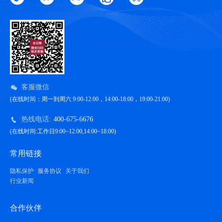
客服微信
(在线时间：周一到周六 9:00-12:00，14:00-18:00，19:00-21:00)
热线电话:
400-675-6676
(在线时间:工作日9:00~12:00,14:00~18:00)
常用链接
隐私保护
服务协议
关于我们
行业新闻
合作伙伴