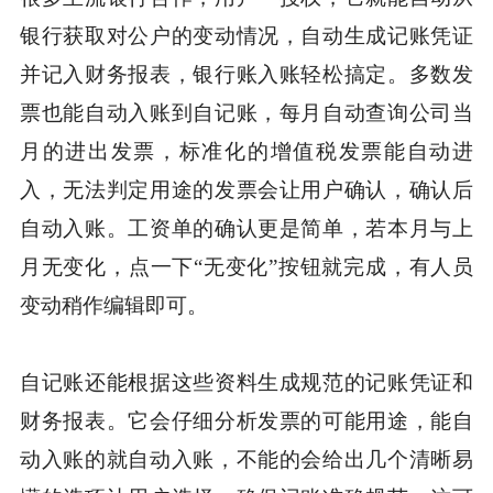
银行获取对公户的变动情况，自动生成记账凭证
并记入财务报表，银行账入账轻松搞定。多数发
票也能自动入账到自记账，每月自动查询公司当
月的进出发票，标准化的增值税发票能自动进
入，无法判定用途的发票会让用户确认，确认后
自动入账。工资单的确认更是简单，若本月与上
月无变化，点一下“无变化”按钮就完成，有人员
变动稍作编辑即可。
自记账还能根据这些资料生成规范的记账凭证和
财务报表。它会仔细分析发票的可能用途，能自
动入账的就自动入账，不能的会给出几个清晰易