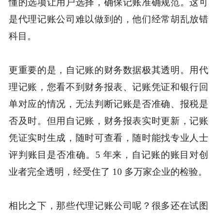
懂的选项让用户选择，确保记账准确规范。这可
是代理记账公司难以做到的，他们经常胡乱放错
科目。
更重要的是，自记账的财务数据极其透明。用代
理记账，您看不到财务报表、记账凭证和银行回
单对应的情况，无法判断记账是否准确、报税是
否及时。但用自记账，财务报表实时更新，记账
凭证实时生成，随时可查看，随时能找专业人士
评判账目是否准确。5 年来，自记账的账目对创
业者完全透明，经受住了 10 多万家企业的检验。
相比之下，那些代理记账公司呢？很多还在试图