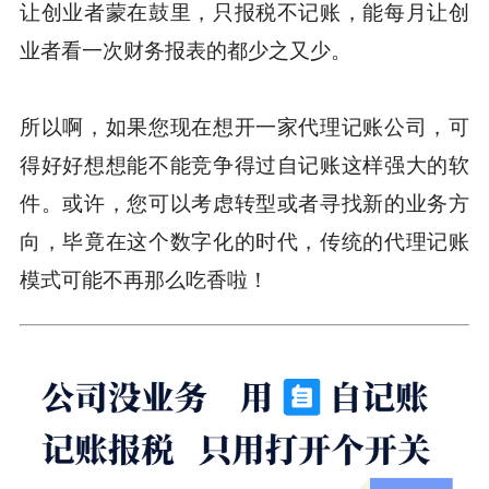
让创业者蒙在鼓里，只报税不记账，能每月让创
业者看一次财务报表的都少之又少。
所以啊，如果您现在想开一家代理记账公司，可
得好好想想能不能竞争得过自记账这样强大的软
件。或许，您可以考虑转型或者寻找新的业务方
向，毕竟在这个数字化的时代，传统的代理记账
模式可能不再那么吃香啦！