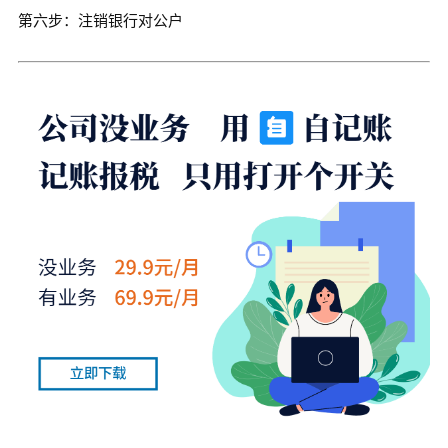
第六步：注销银行对公户