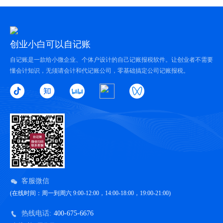
创业小白可以自记账
自记账是一款给小微企业、个体户设计的自己记账报税软件。让创业者不需要
懂会计知识，无须请会计和代记账公司，零基础搞定公司记账报税。
客服微信
(在线时间：周一到周六 9:00-12:00，14:00-18:00，19:00-21:00)
热线电话:
400-675-6676