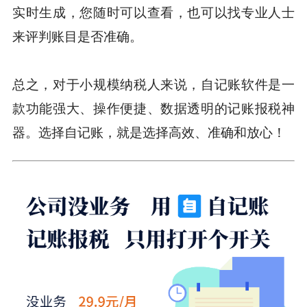
实时生成，您随时可以查看，也可以找专业人士
来评判账目是否准确。
总之，对于小规模纳税人来说，自记账软件是一
款功能强大、操作便捷、数据透明的记账报税神
器。选择自记账，就是选择高效、准确和放心！