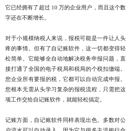
它已经拥有了超过 10 万的企业用户，而且这个数
字还在不断增长。
对于小规模纳税人来说，报税可能是一件让人头
疼的事情。但有了自记账软件，这一切都变得轻
松简单。它能够全自动地解决税务申报问题，直
接打通了全国的电子税局和税局的个税扣缴端。
您企业所有要报的税，它都可以自动完成申报。
您根本无需从头学习复杂的报税流程，只需把这
项工作交给自记账软件，就能轻松搞定。
记账方面，自记账软件同样表现出色。多数对公
户流水可以自动录入，因为它与很多主流银行合