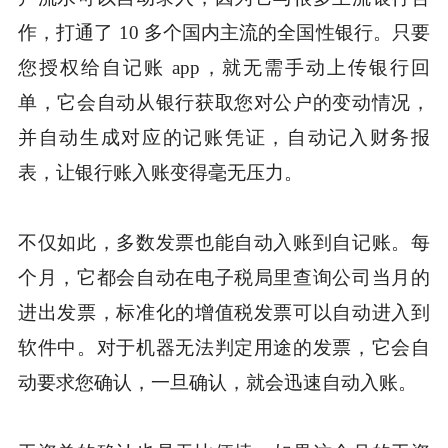
作，打通了 10 多个国内主流的全国性银行。只要
您授权给自记账 app，就无需手动上传银行回
单，它会自动从银行获取您对公户的变动情况，
并自动生成对应的记账凭证，自动记入财务报
表，让银行账入账变得毫无压力。
不仅如此，多数发票也能自动入账到自记账。每
个月，它都会自动在电子税局里查询公司当月的
进出发票，标准化的增值税发票可以自动进入到
软件中。对于机器无法判定用途的发票，它会自
动要求您确认，一旦确认，就会迅速自动入账。