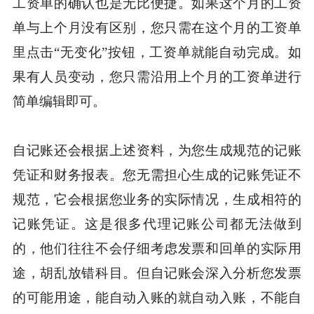
工资单的确认也是无比便捷。如果这个月的工资
单与上个月没有区别，您只需在这个月的工资单
里点击“无变化”按钮，工资单就能自动完成。如
果有人员变动，您只需沿用上个月的工资单进行
简单编辑即可。
自记账还会根据上述资料，为您生成规范的记账
凭证和财务报表。您无需担心生成的记账凭证不
规范，它会根据您业务的实际情况，生成相符的
记账凭证。这是很多代理记账公司都无法做到
的，他们往往不会仔细考虑发票和回单的实际用
途，胡乱放错科目。但自记账会深入分析您发票
的可能用途，能自动入账的就自动入账，不能自