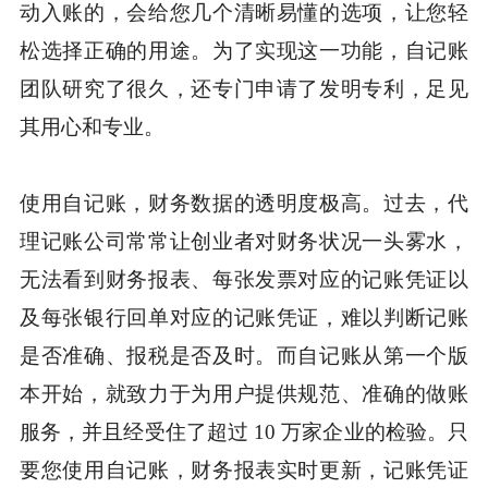
动入账的，会给您几个清晰易懂的选项，让您轻
松选择正确的用途。为了实现这一功能，自记账
团队研究了很久，还专门申请了发明专利，足见
其用心和专业。
使用自记账，财务数据的透明度极高。过去，代
理记账公司常常让创业者对财务状况一头雾水，
无法看到财务报表、每张发票对应的记账凭证以
及每张银行回单对应的记账凭证，难以判断记账
是否准确、报税是否及时。而自记账从第一个版
本开始，就致力于为用户提供规范、准确的做账
服务，并且经受住了超过 10 万家企业的检验。只
要您使用自记账，财务报表实时更新，记账凭证