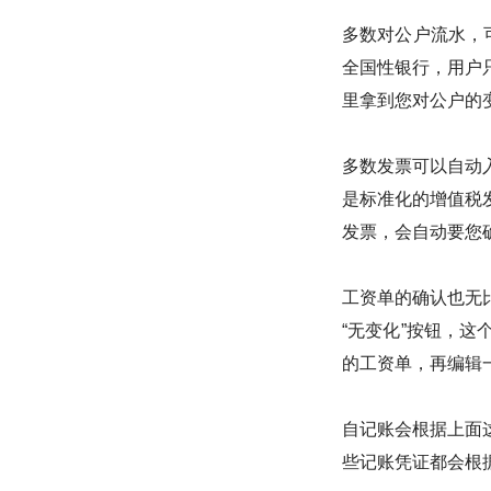
多数对公户流水，
全国性银行，用户
里拿到您对公户的
多数发票可以自动
是标准化的增值税
发票，会自动要您
工资单的确认也无
“无变化”按钮，
的工资单，再编辑
自记账会根据上面
些记账凭证都会根