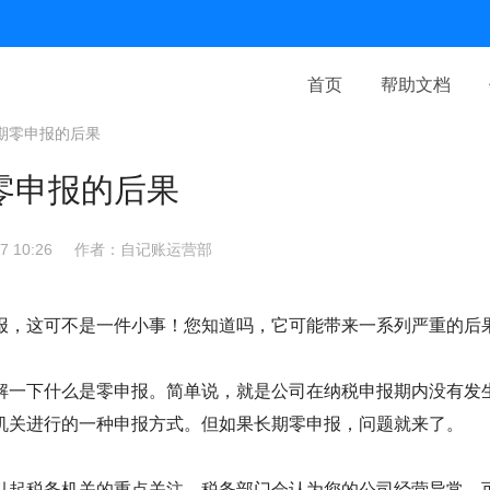
首页
帮助文档
期零申报的后果
零申报的后果
 10:26
作者：自记账运营部
报，这可不是一件小事！您知道吗，它可能带来一系列严重的后
解一下什么是零申报。简单说，就是公司在纳税申报期内没有发
机关进行的一种申报方式。但如果长期零申报，问题就来了。
引起税务机关的重点关注。税务部门会认为您的公司经营异常，