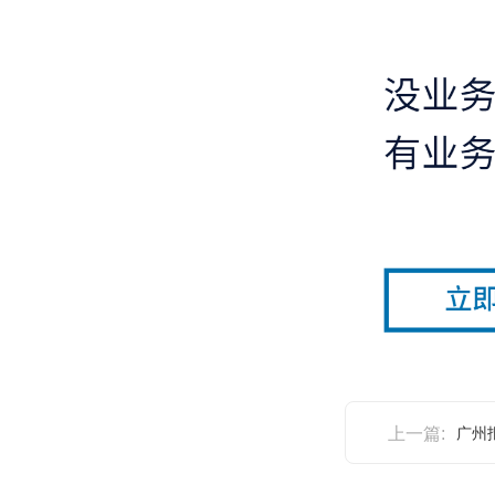
上一篇:
广州