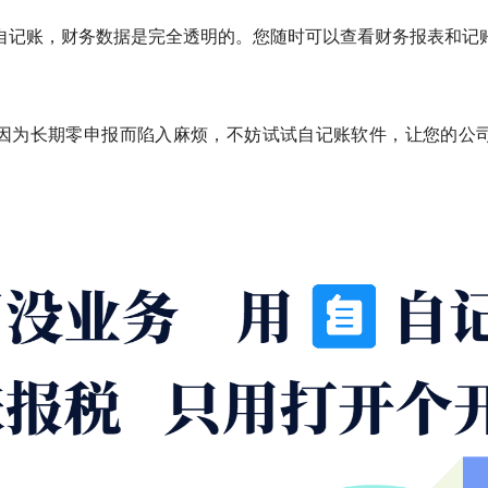
自记账，财务数据是完全透明的。您随时可以查看财务报表和记
。
因为长期零申报而陷入麻烦，不妨试试自记账软件，让您的公