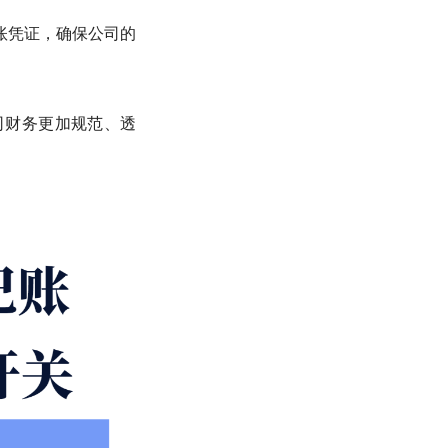
账凭证，确保公司的
司财务更加规范、透