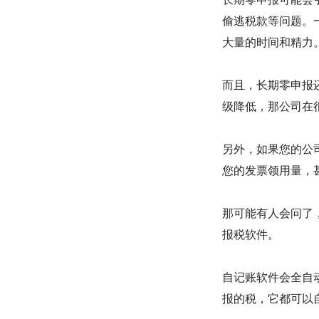
偷逃税款等问题。
大量的时间和精力
而且，长期零申报
级降低，那公司在
另外，如果您的公
您的发票领用量，
那可能有人会问了
报税软件。
自记账软件会全自
报的税，它都可以