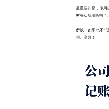
最重要的是，使用
财务状况清晰明了
所以，如果您不想
明、高效！