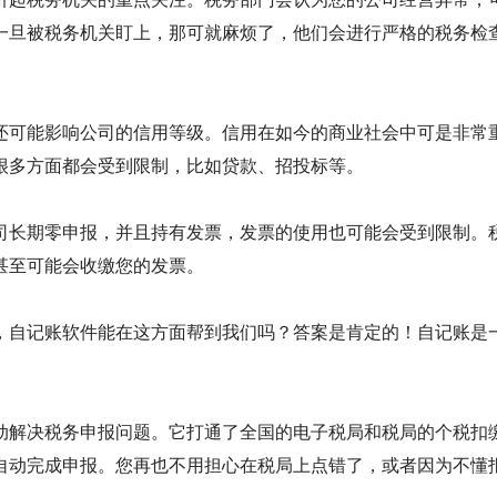
一旦被税务机关盯上，那可就麻烦了，他们会进行严格的税务检
。
还可能影响公司的信用等级。信用在如今的商业社会中可是非常
很多方面都会受到限制，比如贷款、招投标等。
司长期零申报，并且持有发票，发票的使用也可能会受到限制。
甚至可能会收缴您的发票。
，自记账软件能在这方面帮到我们吗？答案是肯定的！自记账是
动解决税务申报问题。它打通了全国的电子税局和税局的个税扣
自动完成申报。您再也不用担心在税局上点错了，或者因为不懂