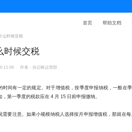
首页
帮助文档
什么时候交税
么时候交税
 11:06
作者：自记账运营部
的时间有一定的规定。对于增值税，按季度申报纳税，一般在季度
，第一季度的税款应在 4 月 15 日前申报缴纳。
况需要注意。如果小规模纳税人选择按月申报增值税，那就在每月的