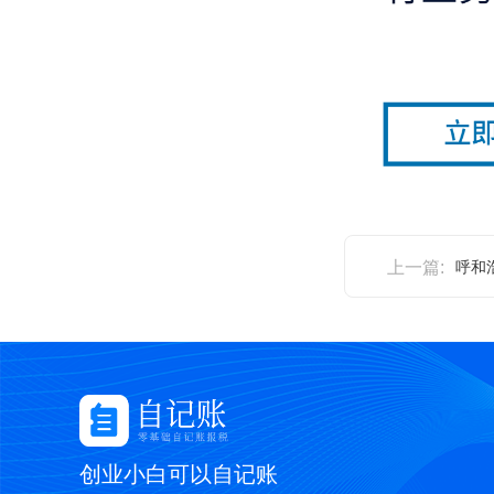
上一篇:
呼和
创业小白可以自记账