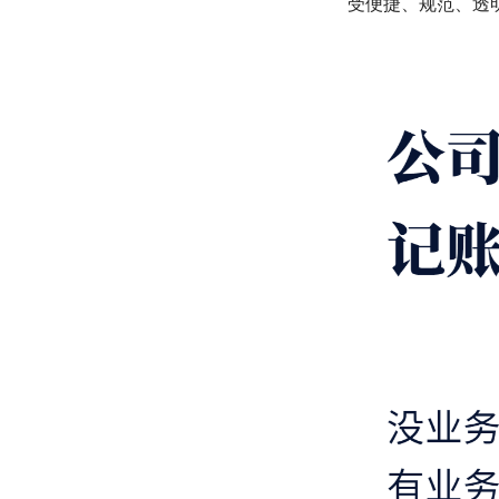
受便捷、规范、透