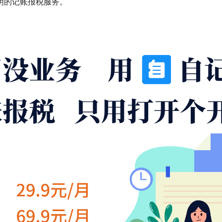
明的记账报税服务。