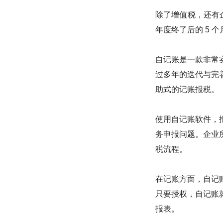
除了增值税，还有
年度终了后的 5 
自记账是一款非常
过多年的迭代与完善
助式的记账报税。
使用自记账软件，
务申报问题。企业
税流程。
在记账方面，自记
只要授权，自记账
报表。