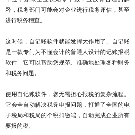
释，税务部门可能会对企业进行税务评估，甚至
进行税务稽查。
这时候，自记账软件就能发挥大作用了。自记账
是一款专门为不懂会计的普通人设计的记账报税
软件。它可以帮助您规范、准确地处理各种财务
和税务问题。
使用自记账软件，您无需担心报税的复杂流程。
它会全自动解决税务申报问题，打通了全国的电
子税局和税局的个税扣缴端，自动完成企业所有
要报的税。