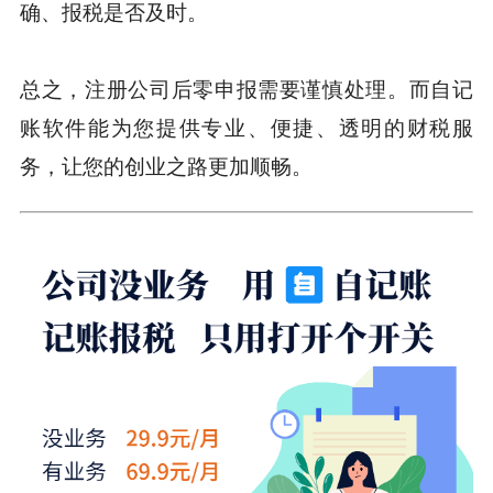
确、报税是否及时。
总之，注册公司后零申报需要谨慎处理。而自记
账软件能为您提供专业、便捷、透明的财税服
务，让您的创业之路更加顺畅。