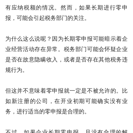
有应纳税额的情况。然而，如果长期进行零申
报，可能会引起税务部门的关注。
为什么这么说呢？因为长期零申报可能暗示着企
业经营活动存在异常。税务部门可能会怀疑企业
是否在故意隐瞒收入，或者是否存在其他税务违
规行为。
但这并不意味着零申报就一定是不被允许的。比
如新注册的公司，在开业初期可能确实没有业
务，进行适当的零申报是合理的。
不过，如果企业长期零申报，且没有合理的解