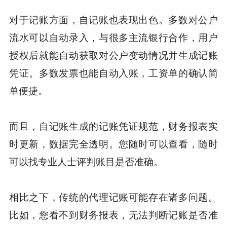
对于记账方面，自记账也表现出色。多数对公户
流水可以自动录入，与很多主流银行合作，用户
授权后就能自动获取对公户变动情况并生成记账
凭证。多数发票也能自动入账，工资单的确认简
单便捷。
而且，自记账生成的记账凭证规范，财务报表实
时更新，数据完全透明。您随时可以查看，随时
可以找专业人士评判账目是否准确。
相比之下，传统的代理记账可能存在诸多问题。
比如，您看不到财务报表，无法判断记账是否准