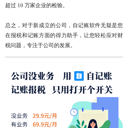
超过 10 万家企业的检验。
总之，对于新成立的公司，自记账软件无疑是您
在报税和记账方面的得力助手，让您轻松应对财
税问题，专注于公司的发展。