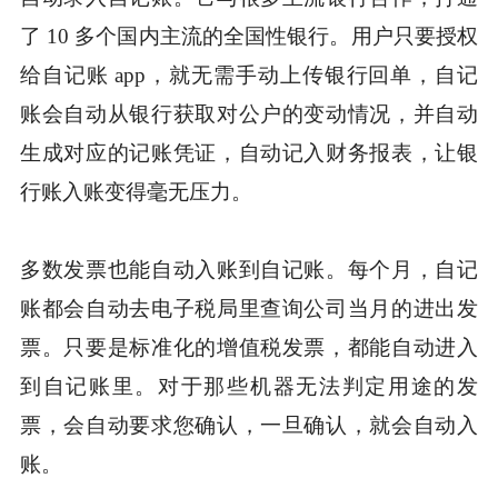
了 10 多个国内主流的全国性银行。用户只要授权
给自记账 app，就无需手动上传银行回单，自记
账会自动从银行获取对公户的变动情况，并自动
生成对应的记账凭证，自动记入财务报表，让银
行账入账变得毫无压力。
多数发票也能自动入账到自记账。每个月，自记
账都会自动去电子税局里查询公司当月的进出发
票。只要是标准化的增值税发票，都能自动进入
到自记账里。对于那些机器无法判定用途的发
票，会自动要求您确认，一旦确认，就会自动入
账。