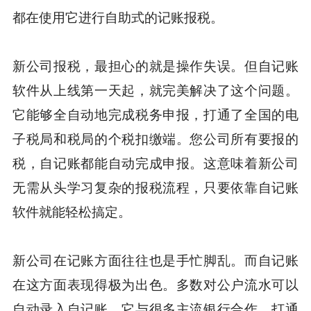
都在使用它进行自助式的记账报税。
新公司报税，最担心的就是操作失误。但自记账
软件从上线第一天起，就完美解决了这个问题。
它能够全自动地完成税务申报，打通了全国的电
子税局和税局的个税扣缴端。您公司所有要报的
税，自记账都能自动完成申报。这意味着新公司
无需从头学习复杂的报税流程，只要依靠自记账
软件就能轻松搞定。
新公司在记账方面往往也是手忙脚乱。而自记账
在这方面表现得极为出色。多数对公户流水可以
自动录入自记账。它与很多主流银行合作，打通