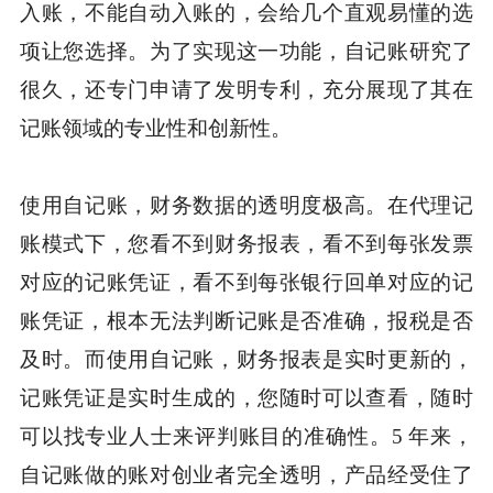
入账，不能自动入账的，会给几个直观易懂的选
项让您选择。为了实现这一功能，自记账研究了
很久，还专门申请了发明专利，充分展现了其在
记账领域的专业性和创新性。
使用自记账，财务数据的透明度极高。在代理记
账模式下，您看不到财务报表，看不到每张发票
对应的记账凭证，看不到每张银行回单对应的记
账凭证，根本无法判断记账是否准确，报税是否
及时。而使用自记账，财务报表是实时更新的，
记账凭证是实时生成的，您随时可以查看，随时
可以找专业人士来评判账目的准确性。5 年来，
自记账做的账对创业者完全透明，产品经受住了