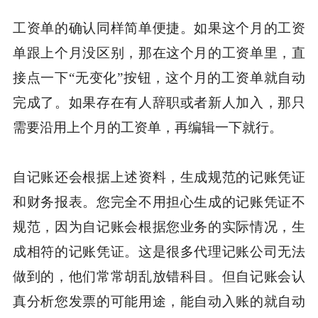
工资单的确认同样简单便捷。如果这个月的工资
单跟上个月没区别，那在这个月的工资单里，直
接点一下“无变化”按钮，这个月的工资单就自动
完成了。如果存在有人辞职或者新人加入，那只
需要沿用上个月的工资单，再编辑一下就行。
自记账还会根据上述资料，生成规范的记账凭证
和财务报表。您完全不用担心生成的记账凭证不
规范，因为自记账会根据您业务的实际情况，生
成相符的记账凭证。这是很多代理记账公司无法
做到的，他们常常胡乱放错科目。但自记账会认
真分析您发票的可能用途，能自动入账的就自动