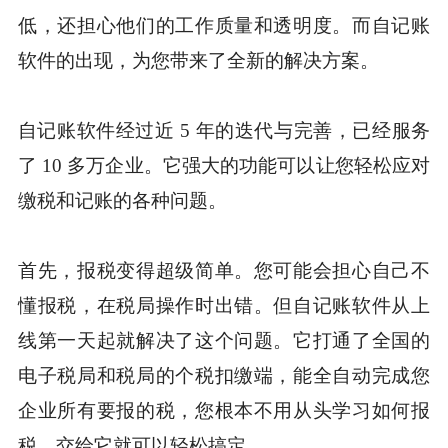
低，还担心他们的工作质量和透明度。而自记账
软件的出现，为您带来了全新的解决方案。
自记账软件经过近 5 年的迭代与完善，已经服务
了 10 多万企业。它强大的功能可以让您轻松应对
缴税和记账的各种问题。
首先，报税变得超级简单。您可能会担心自己不
懂报税，在税局操作时出错。但自记账软件从上
线第一天起就解决了这个问题。它打通了全国的
电子税局和税局的个税扣缴端，能全自动完成您
企业所有要报的税，您根本不用从头学习如何报
税，交给它就可以轻松搞定。