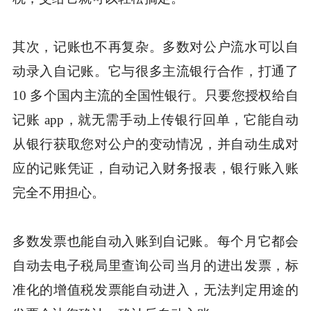
其次，记账也不再复杂。多数对公户流水可以自
动录入自记账。它与很多主流银行合作，打通了
10 多个国内主流的全国性银行。只要您授权给自
记账 app，就无需手动上传银行回单，它能自动
从银行获取您对公户的变动情况，并自动生成对
应的记账凭证，自动记入财务报表，银行账入账
完全不用担心。
多数发票也能自动入账到自记账。每个月它都会
自动去电子税局里查询公司当月的进出发票，标
准化的增值税发票能自动进入，无法判定用途的