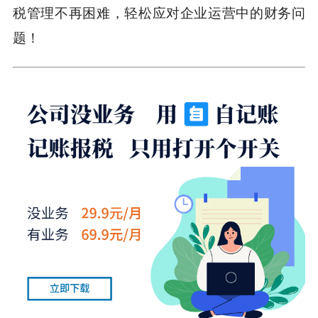
税管理不再困难，轻松应对企业运营中的财务问
题！