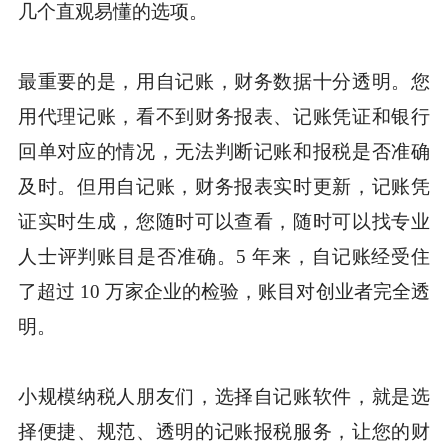
几个直观易懂的选项。
最重要的是，用自记账，财务数据十分透明。您
用代理记账，看不到财务报表、记账凭证和银行
回单对应的情况，无法判断记账和报税是否准确
及时。但用自记账，财务报表实时更新，记账凭
证实时生成，您随时可以查看，随时可以找专业
人士评判账目是否准确。5 年来，自记账经受住
了超过 10 万家企业的检验，账目对创业者完全透
明。
小规模纳税人朋友们，选择自记账软件，就是选
择便捷、规范、透明的记账报税服务，让您的财