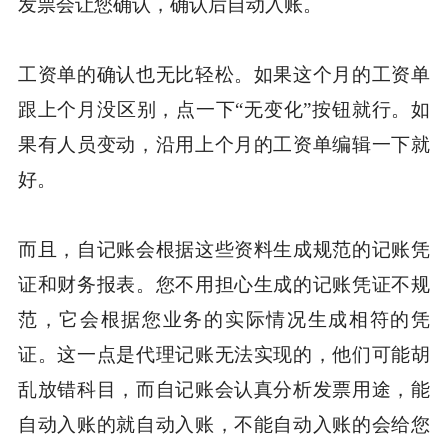
发票会让您确认，确认后自动入账。
工资单的确认也无比轻松。如果这个月的工资单
跟上个月没区别，点一下“无变化”按钮就行。如
果有人员变动，沿用上个月的工资单编辑一下就
好。
而且，自记账会根据这些资料生成规范的记账凭
证和财务报表。您不用担心生成的记账凭证不规
范，它会根据您业务的实际情况生成相符的凭
证。这一点是代理记账无法实现的，他们可能胡
乱放错科目，而自记账会认真分析发票用途，能
自动入账的就自动入账，不能自动入账的会给您