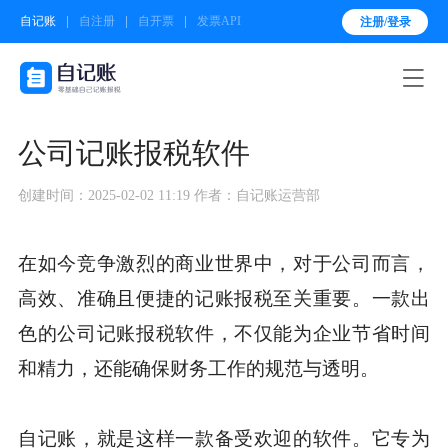
自记账
自注册
自开票
发票API
注册/登录

公司记账报税软件
创建时间：2025-02-02 11:19
作者：自记账运营部
在如今竞争激烈的商业世界中，对于公司而言，
高效、准确且便捷的记账报税至关重要。一款出
色的公司记账报税软件，不仅能为企业节省时间
和精力，还能确保财务工作的规范与透明。
自记账，就是这样一款备受欢迎的软件。它专为