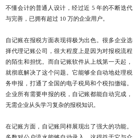
不懂会计的普通人设计，经过近 5 年的不断迭代
与完善，已拥有超过 10 万的企业用户。
自记账在报税方面表现得极为出色。很多企业选
择代理记账公司，很大程度上是因为对报税流程
的陌生和担忧。而自记账软件从上线第一天起，
就彻底解决了这个问题。它能够全自动地处理税
务申报，打通了全国的电子税局和个税扣缴端。
企业所有需要申报的税，自记账都能自动完成，
无需企业从头学习复杂的报税知识。
在记账方面，自记账同样展现出了强大的功能。
多数对公户流水能够自动录入，这得益于它与众