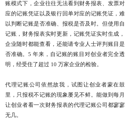
账模式下，企业往往无法看到财务报表、发票对
应的记账凭证以及银行回单对应的记账凭证，难
以判断记账是否准确、报税是否及时。但使用自
记账，财务报表实时更新，记账凭证实时生成，
企业随时都能查看，还能请专业人士评判账目是
否准确。5 年来，自记账的账目对创业者完全透
明，经受住了超过 10 万家企业的检验。
代理记账公司依然故我，试图让创业者蒙在鼓
里，只报税不记账的现象屡见不鲜。能做到每月
让创业者看一次财务报表的代理记账公司都寥寥
无几。