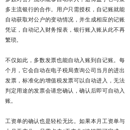
多主流银行的合作。用户只需授权，自记账就能
自动获取对公户的变动情况，并生成相应的记账
凭证，自动记入财务报表，银行账入账从此不再
繁琐。
不仅如此，多数发票也能自动入账到自记账。每
个月，它会自动在电子税局查询公司当月的进出
发票，标准化的增值税发票可以自动进入，无法
判定用途的发票会请您确认，确认后即可自动入
账。
工资单的确认也是轻松无比。如果本月工资单与