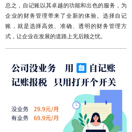
总之，自记账以其卓越的功能和出色的服务，为
企业的财务管理带来了全新的体验。选择自记
账，就是选择高效、准确、透明的财务管理方
式，让企业在发展的道路上无后顾之忧。