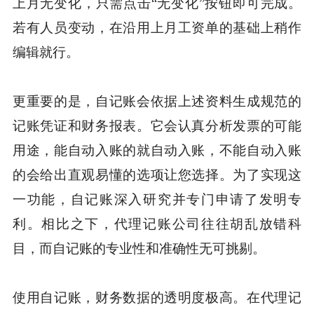
上月无变化，只需点击“无变化”按钮即可完成。
若有人员变动，在沿用上月工资单的基础上稍作
编辑就行。
更重要的是，自记账会依据上述资料生成规范的
记账凭证和财务报表。它会认真分析发票的可能
用途，能自动入账的就自动入账，不能自动入账
的会给出直观易懂的选项让您选择。为了实现这
一功能，自记账深入研究并专门申请了发明专
利。相比之下，代理记账公司往往胡乱放错科
目，而自记账的专业性和准确性无可挑剔。
使用自记账，财务数据的透明度极高。在代理记