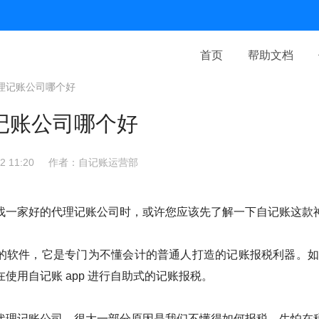
首页
帮助文档
理记账公司哪个好
记账公司哪个好
 11:20
作者：自记账运营部
找一家好的代理记账公司时，或许您应该先了解一下自记账这款
的软件，它是专门为不懂会计的普通人打造的记账报税利器。如今
使用自记账 app 进行自助式的记账报税。
代理记账公司，很大一部分原因是我们不懂得如何报税，生怕在