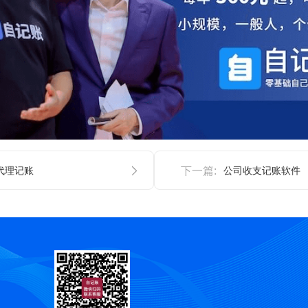
代理记账
下一篇:
公司收支记账软件