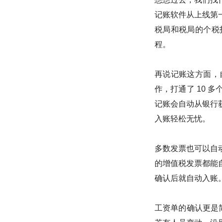
记账软件从上线第
税局和税局的个税
程。
再说记账这方面，
作，打通了 10 
记账会自动从银行
入账轻松无忧。
多数发票也可以自
的增值税发票都能
确认后就自动入账
工资单的确认更是