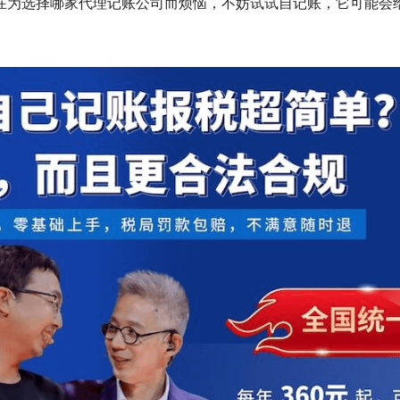
在为选择哪家代理记账公司而烦恼，不妨试试自记账，它可能会