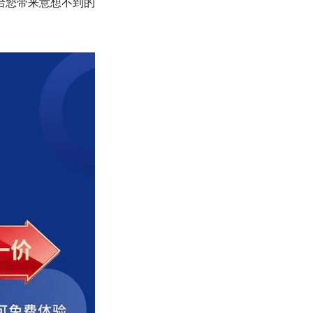
给您带来意想不到的