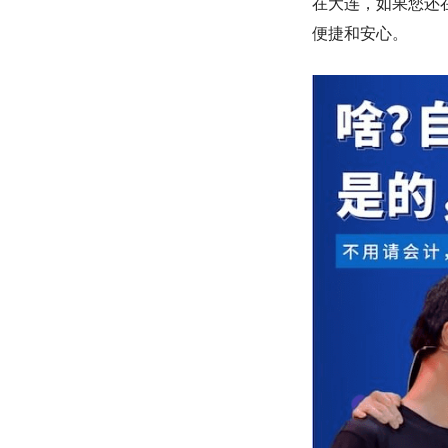
在大连，如果您还
便捷和安心。