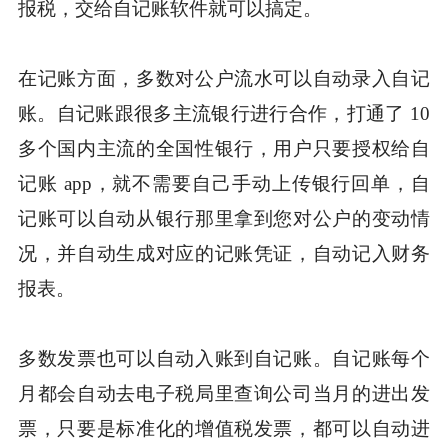
报税，交给自记账软件就可以搞定。
在记账方面，多数对公户流水可以自动录入自记
账。自记账跟很多主流银行进行合作，打通了 10
多个国内主流的全国性银行，用户只要授权给自
记账 app，就不需要自己手动上传银行回单，自
记账可以自动从银行那里拿到您对公户的变动情
况，并自动生成对应的记账凭证，自动记入财务
报表。
多数发票也可以自动入账到自记账。自记账每个
月都会自动去电子税局里查询公司当月的进出发
票，只要是标准化的增值税发票，都可以自动进