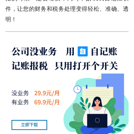
件，让您的财务和税务处理变得轻松、准确、透
明！