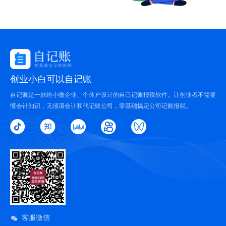
创业小白可以自记账
自记账是一款给小微企业、个体户设计的自己记账报税软件。让创业者不需要
懂会计知识，无须请会计和代记账公司，零基础搞定公司记账报税。
客服微信