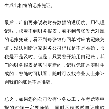
生成出相符的记账凭证。
最后，咱们再来说说财务数据的透明度。用代理
记账，您看不到财务报表，看不到每张发票对应
的记账凭证，看不到每张银行回单对应的记账凭
证，没法判断这家财务公司记账是不是准确，报
税是不是及时。但是，只要您开始用自记账，我
们的财务报表是实时更新的，记账凭证是实时生
成的，您随时可以看，随时可以找专业人士来评
判我们的账是不是准确。
总之，如果您的公司没有业务员工，在考虑零申
报的时候一定要谨慎，同时不妨试试自记账软