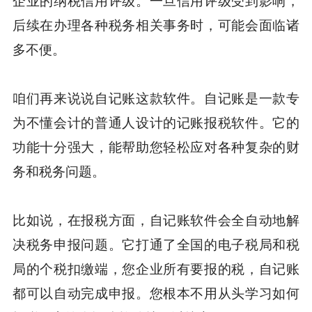
企业的纳税信用评级。一旦信用评级受到影响，
后续在办理各种税务相关事务时，可能会面临诸
多不便。
咱们再来说说自记账这款软件。自记账是一款专
为不懂会计的普通人设计的记账报税软件。它的
功能十分强大，能帮助您轻松应对各种复杂的财
务和税务问题。
比如说，在报税方面，自记账软件会全自动地解
决税务申报问题。它打通了全国的电子税局和税
局的个税扣缴端，您企业所有要报的税，自记账
都可以自动完成申报。您根本不用从头学习如何