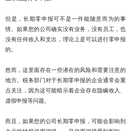
但是，长期零申报可不是一件能随意而为的事
情。如果您的公司确实没有业务，没有员工，也
没有任何收入和支出，理论上是可以进行零申报
的。
然而，这里面存在一些潜在的风险和需要注意的
地方。税务部门对于长期零申报的企业通常会重
点关注，因为这可能暗示着企业存在隐瞒收入、
虚假申报等问题。
而且，如果您的公司长期零申报，可能会影响到