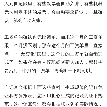
入到自记账里，有些发票会自动入账，有些机器
无法判定用途的发票，会自动要您确认，一旦确
认，就会自动入账。
工资单的确认也无比简单。如果这个月的工资单
跟上个月没区别，那在这个月的工资单里，直接
点一下“无变化”按钮，这个月的工资单就自动完
成了，如果存在有人辞职或者新人加入，那只需
要沿用上个月的工资单，再编辑一下就可以。
自记账会根据上面这些资料，生成规范的记账凭
证和财务报表。您不用担心生成的记账凭证不规
范，这些记账凭证都会根据您业务的实际情况，