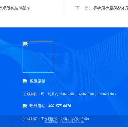
下一篇:
每月报税如何操作
客服微信
(在线时间：周一到周六 9:00-12:00，14:00-18:00，19:00-21:00 )
热线电话:
400-675-6676
(在线时间：工作日9:00~12:00，14:00~18:00)
营业执照
代理记账许可证