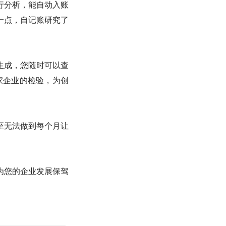
行分析，能自动入账
一点，自记账研究了
生成，您随时可以查
万家企业的检验，为创
至无法做到每个月让
为您的企业发展保驾