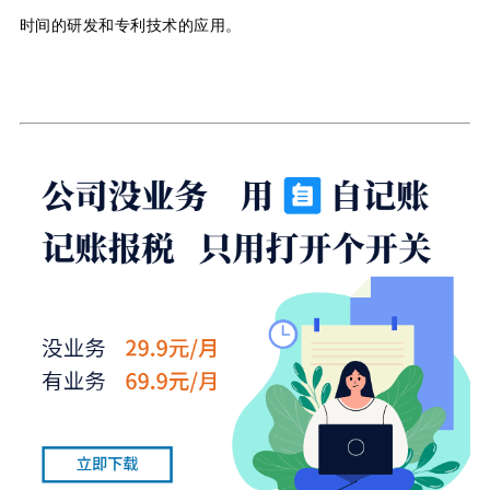
时间的研发和专利技术的应用。