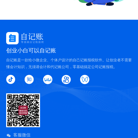
创业小白可以自记账
自记账是一款给小微企业、个体户设计的自己记账报税软件。让创业者不需要
懂会计知识，无须请会计和代记账公司，零基础搞定公司记账报税。
客服微信