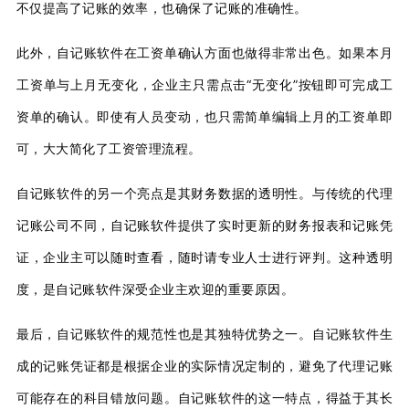
不仅提高了记账的效率，也确保了记账的准确性。
此外，自记账软件在工资单确认方面也做得非常出色。如果本月
工资单与上月无变化，企业主只需点击“无变化”按钮即可完成工
资单的确认。即使有人员变动，也只需简单编辑上月的工资单即
可，大大简化了工资管理流程。
自记账软件的另一个亮点是其财务数据的透明性。与传统的代理
记账公司不同，自记账软件提供了实时更新的财务报表和记账凭
证，企业主可以随时查看，随时请专业人士进行评判。这种透明
度，是自记账软件深受企业主欢迎的重要原因。
最后，自记账软件的规范性也是其独特优势之一。自记账软件生
成的记账凭证都是根据企业的实际情况定制的，避免了代理记账
可能存在的科目错放问题。自记账软件的这一特点，得益于其长