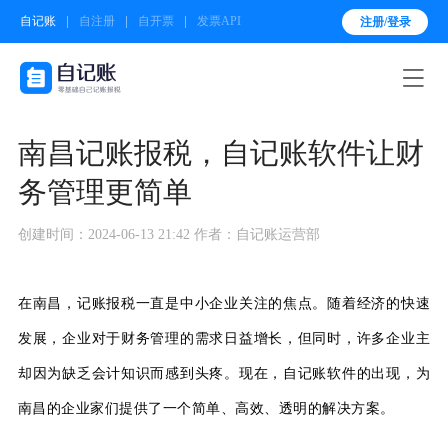
自记账
自注册
自开票
发票API
注册/登录

南昌记账报税，自记账软件让财
务管理更简单
创建时间：2024-06-13 21:42
作者：自记账运营部
在南昌，记账报税一直是中小企业关注的焦点。随着经济的快速
发展，企业对于财务管理的需求日益增长，但同时，许多企业主
却因为缺乏会计知识而感到头疼。现在，自记账软件的出现，为
南昌的企业家们提供了一个简单、高效、透明的解决方案。