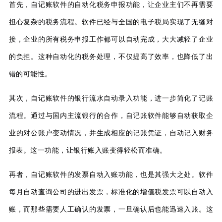
首先，自记账软件的自动化税务申报功能，让企业主们不再需要
担心复杂的税务流程。软件已经与全国的电子税局实现了无缝对
接，企业的所有税务申报工作都可以自动完成，大大减轻了企业
的负担。这种自动化的税务处理，不仅提高了效率，也降低了出
错的可能性。
其次，自记账软件的银行流水自动录入功能，进一步简化了记账
流程。通过与国内主流银行的合作，自记账软件能够自动获取企
业的对公账户变动情况，并生成相应的记账凭证，自动记入财务
报表。这一功能，让银行账入账变得轻松而准确。
再者，自记账软件的发票自动入账功能，也是其强大之处。软件
每月自动查询公司的进出发票，标准化的增值税发票可以自动入
账，而那些需要人工确认的发票，一旦确认后也能迅速入账。这