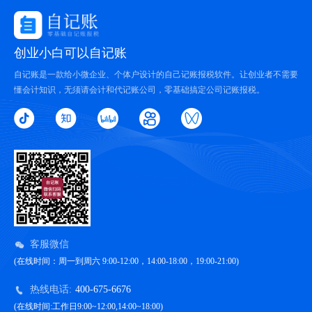
创业小白可以自记账
自记账是一款给小微企业、个体户设计的自己记账报税软件。让创业者不需要
懂会计知识，无须请会计和代记账公司，零基础搞定公司记账报税。
客服微信
(在线时间：周一到周六 9:00-12:00，14:00-18:00，19:00-21:00)
热线电话:
400-675-6676
(在线时间:工作日9:00~12:00,14:00~18:00)