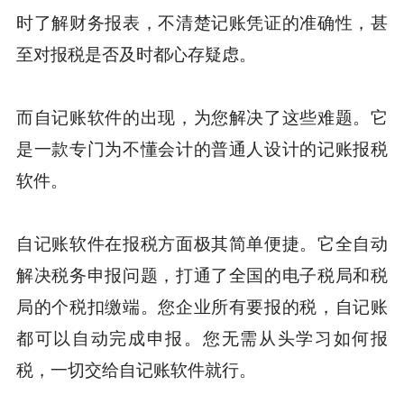
时了解财务报表，不清楚记账凭证的准确性，甚
至对报税是否及时都心存疑虑。
而自记账软件的出现，为您解决了这些难题。它
是一款专门为不懂会计的普通人设计的记账报税
软件。
自记账软件在报税方面极其简单便捷。它全自动
解决税务申报问题，打通了全国的电子税局和税
局的个税扣缴端。您企业所有要报的税，自记账
都可以自动完成申报。您无需从头学习如何报
税，一切交给自记账软件就行。