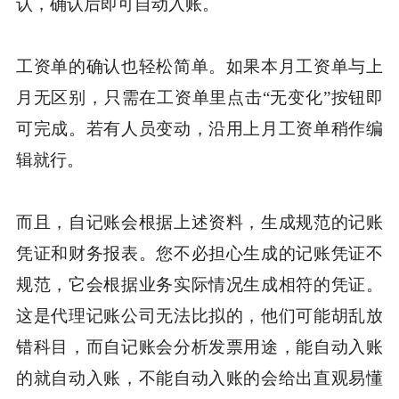
认，确认后即可自动入账。
工资单的确认也轻松简单。如果本月工资单与上
月无区别，只需在工资单里点击“无变化”按钮即
可完成。若有人员变动，沿用上月工资单稍作编
辑就行。
而且，自记账会根据上述资料，生成规范的记账
凭证和财务报表。您不必担心生成的记账凭证不
规范，它会根据业务实际情况生成相符的凭证。
这是代理记账公司无法比拟的，他们可能胡乱放
错科目，而自记账会分析发票用途，能自动入账
的就自动入账，不能自动入账的会给出直观易懂