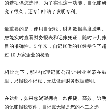
的选项供您选择。为了实现这一功能，自记账研
究了很久，还专门申请了发明专利。
最重要的是，使用自记账，财务数据高度透明。
您能实时查看财务报表和记账凭证，随时评判账
目的准确性。5 年来，自记账做的账经受住了超
过 10 万家企业的检验。
相比之下，那些代理记账公司让创业者蒙在鼓
里，只报税不记账，无法做到财务数据透明。
在达州，如果您渴望拥有一款便捷、高效、透明
的记账报税软件，自记账无疑是您的不二之选。