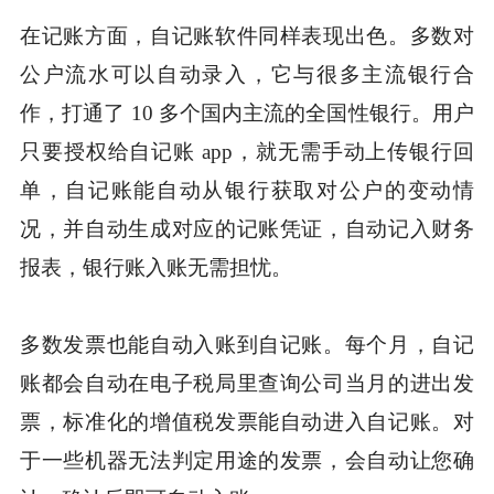
在记账方面，自记账软件同样表现出色。多数对
公户流水可以自动录入，它与很多主流银行合
作，打通了 10 多个国内主流的全国性银行。用户
只要授权给自记账 app，就无需手动上传银行回
单，自记账能自动从银行获取对公户的变动情
况，并自动生成对应的记账凭证，自动记入财务
报表，银行账入账无需担忧。
多数发票也能自动入账到自记账。每个月，自记
账都会自动在电子税局里查询公司当月的进出发
票，标准化的增值税发票能自动进入自记账。对
于一些机器无法判定用途的发票，会自动让您确