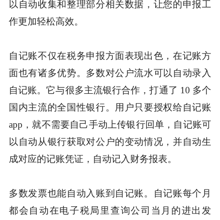
以自动收集和整理部分相关数据，让您的申报工
作更加轻松高效。
自记账不仅在税务申报方面表现出色，在记账方
面也有诸多优势。多数对公户流水可以自动录入
自记账。它与很多主流银行合作，打通了 10 多个
国内主流的全国性银行。用户只要授权给自记账
app，就不需要自己手动上传银行回单，自记账可
以自动从银行获取对公户的变动情况，并自动生
成对应的记账凭证，自动记入财务报表。
多数发票也能自动入账到自记账。自记账每个月
都会自动在电子税局里查询公司当月的进出发