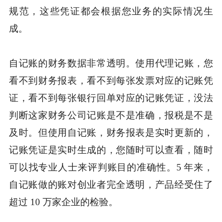
规范，这些凭证都会根据您业务的实际情况生
成。
自记账的财务数据非常透明。使用代理记账，您
看不到财务报表，看不到每张发票对应的记账凭
证，看不到每张银行回单对应的记账凭证，没法
判断这家财务公司记账是不是准确，报税是不是
及时。但使用自记账，财务报表是实时更新的，
记账凭证是实时生成的，您随时可以查看，随时
可以找专业人士来评判账目的准确性。5 年来，
自记账做的账对创业者完全透明，产品经受住了
超过 10 万家企业的检验。