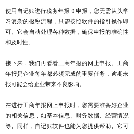
使用自记账进行税务年报 0 申报，您无需从头学
习复杂的报税流程，只需按照软件的指引操作即
可。它会自动处理各种数据，确保申报的准确性
和及时性。
接下来，我们再看看工商年报的网上申报。工商
年报是企业每年都必须完成的重要任务，逾期未
报可能会给企业带来不良影响。
在进行工商年报网上申报时，您需要准备好企业
的相关信息，如基本信息、财务数据、经营情况
等。同样，自记账软件也能为您提供帮助。它可