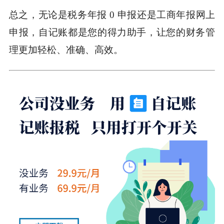
总之，无论是税务年报 0 申报还是工商年报网上
申报，自记账都是您的得力助手，让您的财务管
理更加轻松、准确、高效。