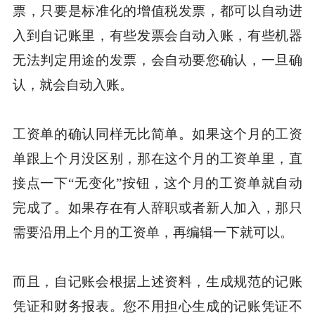
票，只要是标准化的增值税发票，都可以自动进
入到自记账里，有些发票会自动入账，有些机器
无法判定用途的发票，会自动要您确认，一旦确
认，就会自动入账。
工资单的确认同样无比简单。如果这个月的工资
单跟上个月没区别，那在这个月的工资单里，直
接点一下“无变化”按钮，这个月的工资单就自动
完成了。如果存在有人辞职或者新人加入，那只
需要沿用上个月的工资单，再编辑一下就可以。
而且，自记账会根据上述资料，生成规范的记账
凭证和财务报表。您不用担心生成的记账凭证不