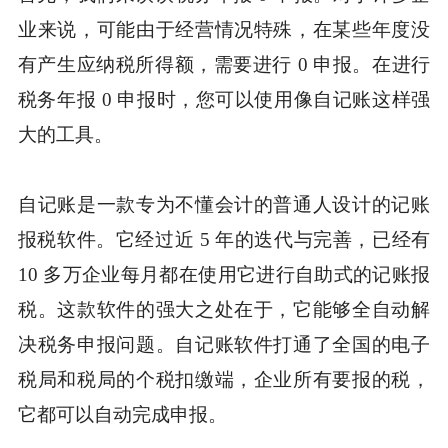
业来说，可能由于经营情况特殊，在某些年度没
有产生应纳税所得额，需要进行 0 申报。在进行
税务年报 0 申报时，您可以使用像自记账这样强
大的工具。
自记账是一款专为不懂会计的普通人设计的记账
报税软件。它经过近 5 年的迭代与完善，已经有
10 多万企业每月都在使用它进行自助式的记账报
税。这款软件的强大之处在于，它能够全自动解
决税务申报问题。自记账软件打通了全国的电子
税局和税局的个税扣缴端，企业所有要报的税，
它都可以自动完成申报。