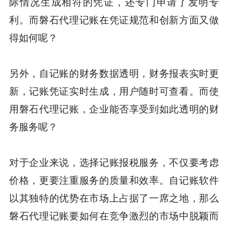
际情况生成相符的凭证，还专门申请了发明专
利。而磐石代理记账在凭证规范和创新方面又做
得如何呢？
另外，自记账的财务数据透明，财务报表实时更
新，记账凭证实时生成，用户随时可查看。而使
用磐石代理记账，企业能否享受到如此透明的财
务服务呢？
对于企业来说，选择记账报税服务，不仅要考虑
价格，更要注重服务的质量和效率。自记账软件
以其独特的优势在市场上占据了一席之地，那么
磐石代理记账要如何在竞争激烈的市场中脱颖而