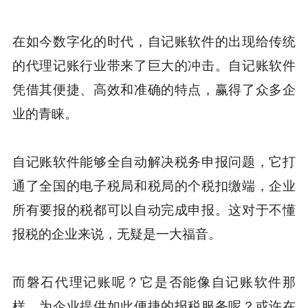
在如今数字化的时代，自记账软件的出现给传统
的代理记账行业带来了巨大的冲击。自记账软件
凭借其便捷、高效和准确的特点，赢得了众多企
业的青睐。
自记账软件能够全自动解决税务申报问题，它打
通了全国的电子税局和税局的个税扣缴端，企业
所有要报的税都可以自动完成申报。这对于不懂
报税的企业来说，无疑是一大福音。
而磐石代理记账呢？它是否能像自记账软件那
样，为企业提供如此便捷的报税服务呢？或许在