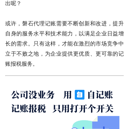
出呢？
或许，磐石代理记账需要不断创新和改进，提升
自身的服务水平和技术能力，以满足企业日益增
长的需求。只有这样，才能在激烈的市场竞争中
立于不败之地，为企业提供更优质、更可靠的记
账报税服务。