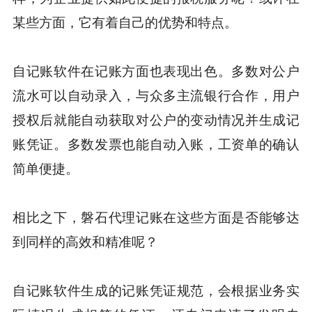
某些方面，它有着自己的优势和特点。
自记账软件在记账方面也表现出色。多数对公户
流水可以自动录入，与众多主流银行合作，用户
授权后就能自动获取对公户的变动情况并生成记
账凭证。多数发票也能自动入账，工资单的确认
简单便捷。
相比之下，磐石代理记账在这些方面是否能够达
到同样的高效和精准呢？
自记账软件生成的记账凭证规范，会根据业务实