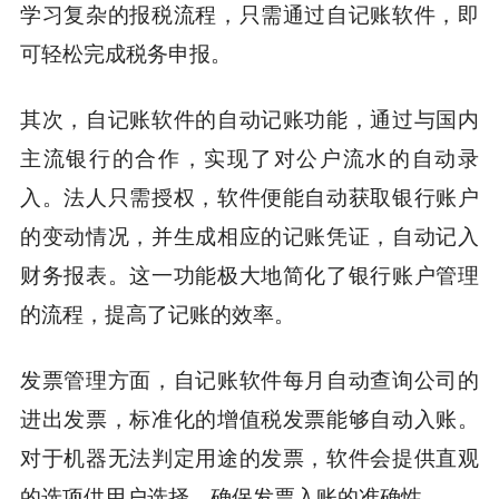
学习复杂的报税流程，只需通过自记账软件，即
可轻松完成税务申报。
其次，自记账软件的自动记账功能，通过与国内
主流银行的合作，实现了对公户流水的自动录
入。法人只需授权，软件便能自动获取银行账户
的变动情况，并生成相应的记账凭证，自动记入
财务报表。这一功能极大地简化了银行账户管理
的流程，提高了记账的效率。
发票管理方面，自记账软件每月自动查询公司的
进出发票，标准化的增值税发票能够自动入账。
对于机器无法判定用途的发票，软件会提供直观
的选项供用户选择，确保发票入账的准确性。