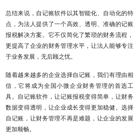
总结来说，自记账软件以其智能化、自动化的特
点，为法人提供了一个高效、透明、准确的记账
报税解决方案。它不仅简化了繁琐的财务流程，
更提高了企业的财务管理水平，让法人能够专注
于业务发展，无后顾之忧。
随着越来越多的企业选择自记账，我们有理由相
信，它将成为全国小微企业财务管理的首选工
具。自记账软件，让记账报税变得简单，让财务
数据变得透明，让企业成长变得更加稳健。选择
自记账，让财务管理不再是难题，让企业的发展
更加顺畅。