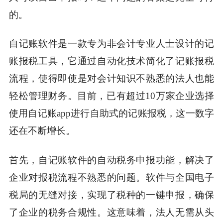
的。
自记账软件是一款专为非会计专业人士设计的记
账报税工具，它通过自动化技术简化了记账报税
流程，使得即使是对会计知识不熟悉的法人也能
轻松管理财务。目前，已有超过10万家企业选择
使用自记账app进行自助式的记账报税，这一数字
还在不断增长。
首先，自记账软件的自动税务申报功能，解决了
企业对报税流程不熟悉的问题。软件与全国电子
税局的无缝对接，实现了税种的一键申报，确保
了企业的税务合规性。这意味着，法人无需从头