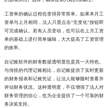
工资单的确认过程也变得异常简单。如果本月工
资单与上月相同，法人只需点击“无变化”按钮即
可完成确认。若有人员变动，也可以在上月工资
单的基础上进行简单编辑，大大提高了工资管理
的效率。
自记账软件的财务数据透明度也是其一大特色。
与传统的代理记账相比，自记账提供了实时更新
的财务报表和记账凭证，让法人能够随时查看并
评估财务状况。这种透明度，不仅增强了法人对
财务管理的信心，也为企业提供了一个可靠的财
务决策支持。