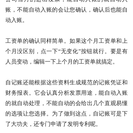
账，不能自动入账的会让您确认，确认后也能自
动入账。
工资单的确认同样简单。如果这个月工资单和上
个月没区别，点一下“无变化”按钮就行。要是有
人员变动，编辑一下上个月的工资单就搞定。
自记账还能根据这些资料生成规范的记账凭证和
财务报表。它会认真分析发票用途，能自动入账
的就自动处理，不能自动的会给出几个直观易懂
的选项让您选择。为了做到这点，自记账可是下
了大功夫，还专门申请了发明专利呢。