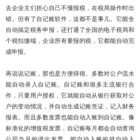
去企业主们担心自己不懂报税，在税局操作时出
错。但有了自记账软件，这都不是事儿。它能全
自动搞定税务申报，还打通了全国的电子税局和
个税扣缴端，企业所有要报的税，它都能自动完
成申报。
再说说记账，那也是方便得很。多数对公户流水
能自动录入自记账。自记账和很多主流银行合
作，只要用户授权，它就能自动从银行获取对公
户的变动情况，并自动生成记账凭证，记入财务
报表。而且多数发票也能自动入账到自记账。像
标准化的增值税发票，自记账每月都会自动查询
公司当月的进出发票，能自动入账的就自动入