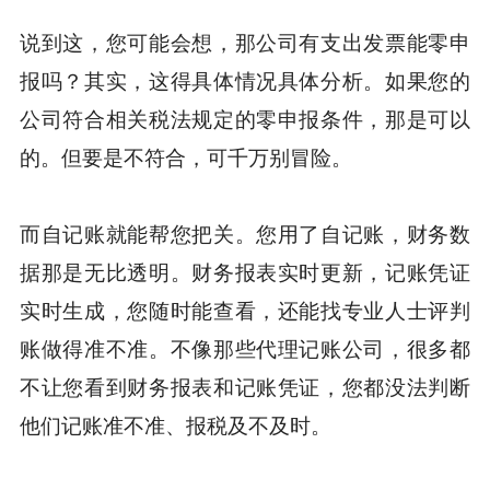
说到这，您可能会想，那公司有支出发票能零申
报吗？其实，这得具体情况具体分析。如果您的
公司符合相关税法规定的零申报条件，那是可以
的。但要是不符合，可千万别冒险。
而自记账就能帮您把关。您用了自记账，财务数
据那是无比透明。财务报表实时更新，记账凭证
实时生成，您随时能查看，还能找专业人士评判
账做得准不准。不像那些代理记账公司，很多都
不让您看到财务报表和记账凭证，您都没法判断
他们记账准不准、报税及不及时。