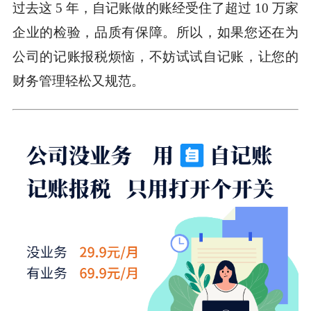
过去这 5 年，自记账做的账经受住了超过 10 万家
企业的检验，品质有保障。所以，如果您还在为
公司的记账报税烦恼，不妨试试自记账，让您的
财务管理轻松又规范。