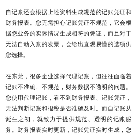
自记账还会根据上述资料生成规范的记账凭证和
财务报表。您无需担心记账凭证不规范，它会根
据您业务的实际情况生成相符的凭证，而且对于
无法自动入账的发票，会给出直观易懂的选项供
您选择。
在东莞，很多企业选择代理记账，但往往面临着
记账不准确、不规范，财务数据不透明的问题。
您使用代理记账，看不到财务报表、记账凭证，
无法判断记账和报税是否准确及时。而自记账从
诞生之初，就致力于提供规范、透明的记账服
务。财务报表实时更新，记账凭证实时生成，您