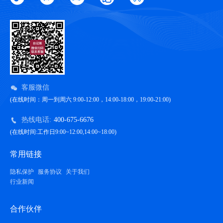
客服微信
(在线时间：周一到周六 9:00-12:00，14:00-18:00，19:00-21:00)
热线电话:
400-675-6676
(在线时间:工作日9:00~12:00,14:00~18:00)
常用链接
隐私保护
服务协议
关于我们
行业新闻
合作伙伴