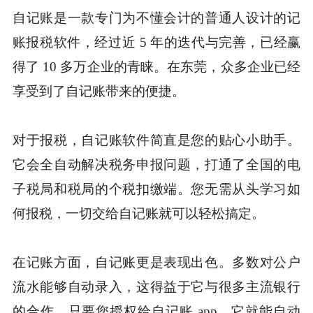
自记账是一款专门为不懂会计的普通人设计的记
账报税软件，经过近 5 年的迭代与完善，已经赢
得了 10 多万企业的青睐。在东莞，众多企业已经
享受到了自记账带来的便捷。
对于报税，自记账软件简直是您的贴心小助手。
它会全自动解决税务申报问题，打通了全国的电
子税局和税局的个税扣缴端。您无需从头学习如
何报税，一切交给自记账就可以轻松搞定。
在记账方面，自记账更是表现出色。多数对公户
流水能够自动录入，这得益于它与很多主流银行
的合作。只要您授权给自记账 app，它就能自动