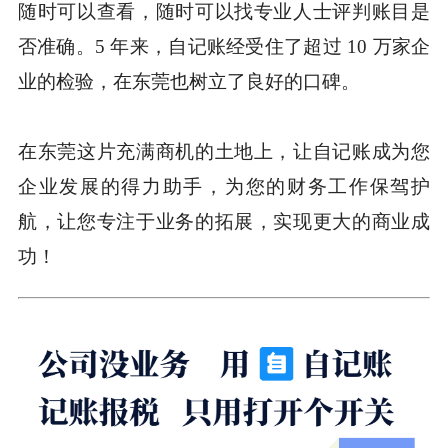
随时可以查看，随时可以找专业人士评判账目是
否准确。5 年来，自记账经受住了超过 10 万家企
业的检验，在东莞也树立了良好的口碑。
在东莞这片充满商机的土地上，让自记账成为您
企业发展的得力助手，为您的财务工作保驾护
航，让您专注于业务的拓展，实现更大的商业成
功！