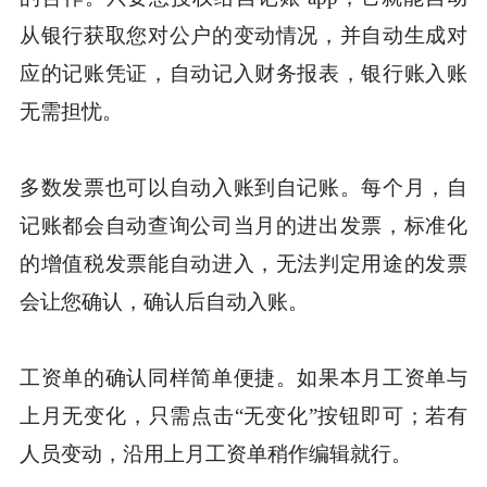
从银行获取您对公户的变动情况，并自动生成对
应的记账凭证，自动记入财务报表，银行账入账
无需担忧。
多数发票也可以自动入账到自记账。每个月，自
记账都会自动查询公司当月的进出发票，标准化
的增值税发票能自动进入，无法判定用途的发票
会让您确认，确认后自动入账。
工资单的确认同样简单便捷。如果本月工资单与
上月无变化，只需点击“无变化”按钮即可；若有
人员变动，沿用上月工资单稍作编辑就行。