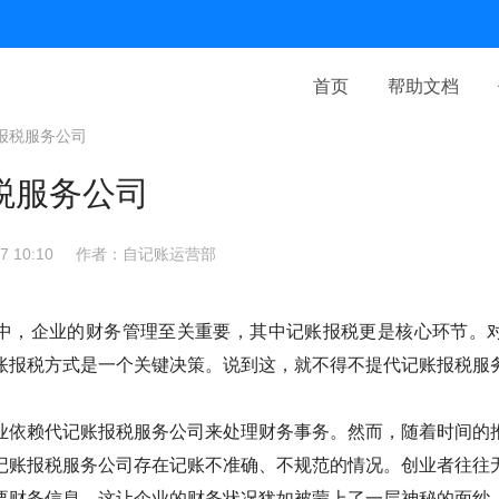
首页
帮助文档
报税服务公司
税服务公司
 10:10
作者：自记账运营部
中，企业的财务管理至关重要，其中记账报税更是核心环节。
账报税方式是一个关键决策。说到这，就不得不提代记账报税服
业依赖代记账报税服务公司来处理财务事务。然而，随着时间的
记账报税服务公司存在记账不准确、不规范的情况。创业者往往
要财务信息，这让企业的财务状况犹如被蒙上了一层神秘的面纱