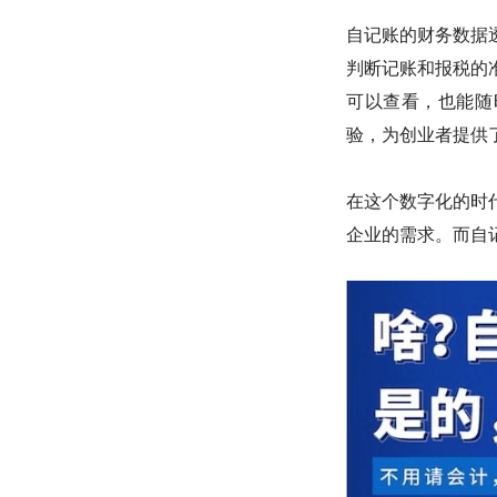
自记账的财务数据
判断记账和报税的
可以查看，也能随
验，为创业者提供
在这个数字化的时
企业的需求。而自