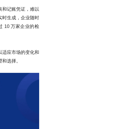
表和记账凭证，难以
实时生成，企业随时
10 万家企业的检
以适应市场的变化和
望和选择。