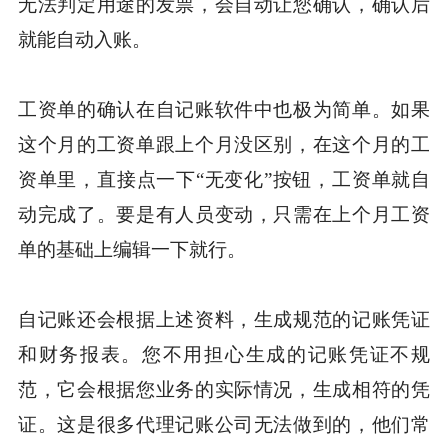
无法判定用途的发票，会自动让您确认，确认后
就能自动入账。
工资单的确认在自记账软件中也极为简单。如果
这个月的工资单跟上个月没区别，在这个月的工
资单里，直接点一下“无变化”按钮，工资单就自
动完成了。要是有人员变动，只需在上个月工资
单的基础上编辑一下就行。
自记账还会根据上述资料，生成规范的记账凭证
和财务报表。您不用担心生成的记账凭证不规
范，它会根据您业务的实际情况，生成相符的凭
证。这是很多代理记账公司无法做到的，他们常