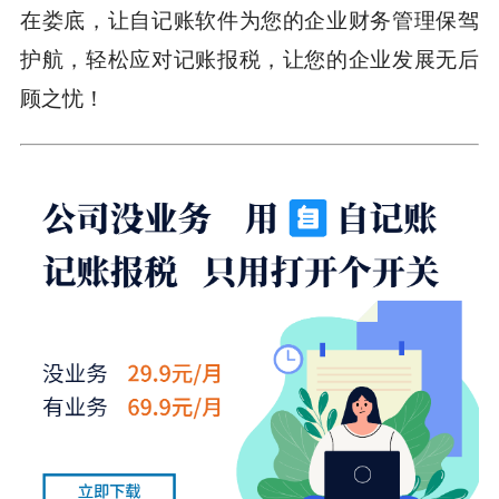
在娄底，让自记账软件为您的企业财务管理保驾
护航，轻松应对记账报税，让您的企业发展无后
顾之忧！