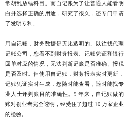
常胡乱放错科目。而自记账为了让普通人能看明
白并选择正确的用途，研究了很久，还专门申请
了发明专利。
用自记账，财务数据是无比透明的。以往找代理
记账公司，您看不到财务报表、记账凭证和银行
回单对应的情况，无法判断记账是否准确、报税
是否及时。但使用自记账，财务报表实时更新，
记账凭证实时生成，您随时能查看，随时能找专
业人士评判账目的准确性。5 年来，自记账做的
账对创业者完全透明，经受住了超过 10 万家企业
的检验。