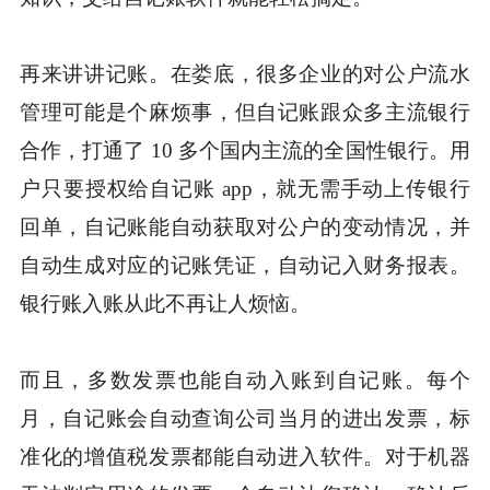
再来讲讲记账。在娄底，很多企业的对公户流水
管理可能是个麻烦事，但自记账跟众多主流银行
合作，打通了 10 多个国内主流的全国性银行。用
户只要授权给自记账 app，就无需手动上传银行
回单，自记账能自动获取对公户的变动情况，并
自动生成对应的记账凭证，自动记入财务报表。
银行账入账从此不再让人烦恼。
而且，多数发票也能自动入账到自记账。每个
月，自记账会自动查询公司当月的进出发票，标
准化的增值税发票都能自动进入软件。对于机器