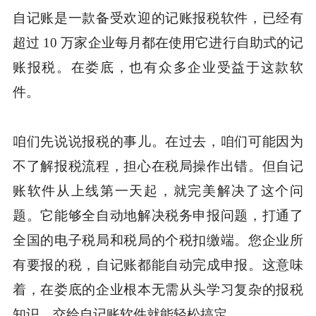
自记账是一款备受欢迎的记账报税软件，已经有
超过 10 万家企业每月都在使用它进行自助式的记
账报税。在娄底，也有众多企业受益于这款软
件。
咱们先说说报税的事儿。在过去，咱们可能因为
不了解报税流程，担心在税局操作出错。但自记
账软件从上线第一天起，就完美解决了这个问
题。它能够全自动地解决税务申报问题，打通了
全国的电子税局和税局的个税扣缴端。您企业所
有要报的税，自记账都能自动完成申报。这意味
着，在娄底的企业根本无需从头学习复杂的报税
知识，交给自记账软件就能轻松搞定。