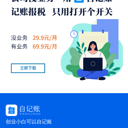
创业小白可以自记账