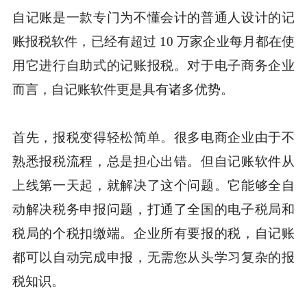
自记账是一款专门为不懂会计的普通人设计的记
账报税软件，已经有超过 10 万家企业每月都在使
用它进行自助式的记账报税。对于电子商务企业
而言，自记账软件更是具有诸多优势。
首先，报税变得轻松简单。很多电商企业由于不
熟悉报税流程，总是担心出错。但自记账软件从
上线第一天起，就解决了这个问题。它能够全自
动解决税务申报问题，打通了全国的电子税局和
税局的个税扣缴端。企业所有要报的税，自记账
都可以自动完成申报，无需您从头学习复杂的报
税知识。