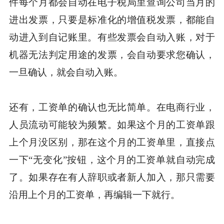
件每个月都会自动在电子税局里查询公司当月的
进出发票，只要是标准化的增值税发票，都能自
动进入到自记账里。有些发票会自动入账，对于
机器无法判定用途的发票，会自动要求您确认，
一旦确认，就会自动入账。
还有，工资单的确认也无比简单。在电商行业，
人员流动可能较为频繁。如果这个月的工资单跟
上个月没区别，那在这个月的工资单里，直接点
一下“无变化”按钮，这个月的工资单就自动完成
了。如果存在有人辞职或者新人加入，那只需要
沿用上个月的工资单，再编辑一下就行。