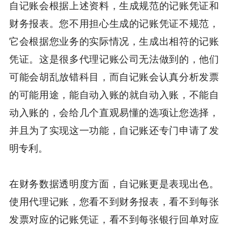
自记账会根据上述资料，生成规范的记账凭证和
财务报表。您不用担心生成的记账凭证不规范，
它会根据您业务的实际情况，生成出相符的记账
凭证。这是很多代理记账公司无法做到的，他们
可能会胡乱放错科目，而自记账会认真分析发票
的可能用途，能自动入账的就自动入账，不能自
动入账的，会给几个直观易懂的选项让您选择，
并且为了实现这一功能，自记账还专门申请了发
明专利。
在财务数据透明度方面，自记账更是表现出色。
使用代理记账，您看不到财务报表，看不到每张
发票对应的记账凭证，看不到每张银行回单对应