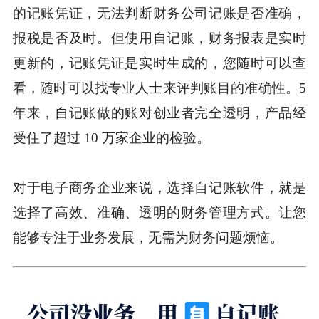
的记账凭证，无法判断财务公司记账是否准确，
报税是否及时。但使用自记账，财务报表是实时
更新的，记账凭证是实时生成的，您随时可以查
看，随时可以找专业人士来评判账目的准确性。5
年来，自记账做的账对创业者完全透明，产品经
受住了超过 10 万家企业的检验。
对于电子商务企业来说，选择自记账软件，就是
选择了高效、准确、透明的财务管理方式。让您
能够专注于业务发展，无需为财务问题烦恼。