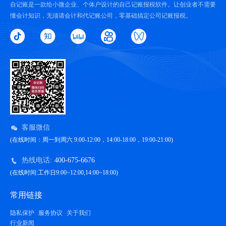
自记账是一款给小微企业、个体户设计的自己记账报税软件。让创业者不需要
懂会计知识，无须请会计和代记账公司，零基础搞定公司记账报税。
客服微信
(在线时间：周一到周六 9:00-12:00，14:00-18:00，19:00-21:00)
热线电话:
400-675-6676
(在线时间:工作日9:00~12:00,14:00~18:00)
常用链接
隐私保护
服务协议
关于我们
行业新闻