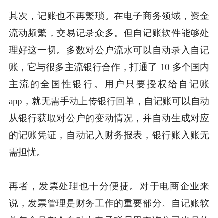
其次，记账也不再繁琐。在电子商务领域，资金
流动频繁，交易记录众多。但自记账软件能够处
理好这一切。多数对公户流水可以自动录入自记
账，它与很多主流银行合作，打通了 10 多个国内
主流的全国性银行。用户只要授权给自记账
app，就无需手动上传银行回单，自记账可以自动
从银行获取对公户的变动情况，并自动生成对应
的记账凭证，自动记入财务报表，银行账入账无
需担忧。
再者，发票处理也十分便捷。对于电商企业来
说，发票管理是财务工作的重要部分。自记账软