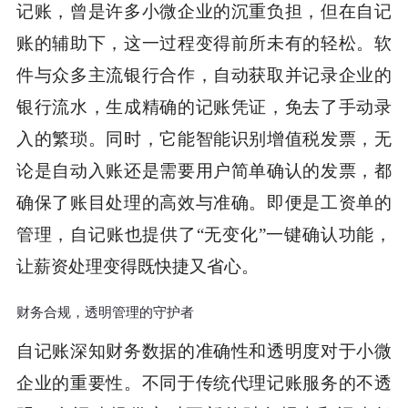
记账，曾是许多小微企业的沉重负担，但在自记
账的辅助下，这一过程变得前所未有的轻松。软
件与众多主流银行合作，自动获取并记录企业的
银行流水，生成精确的记账凭证，免去了手动录
入的繁琐。同时，它能智能识别增值税发票，无
论是自动入账还是需要用户简单确认的发票，都
确保了账目处理的高效与准确。即便是工资单的
管理，自记账也提供了“无变化”一键确认功能，
让薪资处理变得既快捷又省心。
财务合规，透明管理的守护者
自记账深知财务数据的准确性和透明度对于小微
企业的重要性。不同于传统代理记账服务的不透