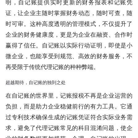
明，自记账提供实时更新的财务报表和记账凭
证，让企业主随时掌握财务动态，随时可查，随
时可审。这种高度透明的管理模式，不仅提升了
企业的财务健康度，更是为企业在融资、合作时
赢得了信任。自记账以实际行动证明，即使是小
微企业，也能享受到规范、高效的财务服务，不
再受限于传统代理记账的种种弊端。
超越期待，自记账的独到之处
在自记账的世界里，记账报税不再是企业运营的
负担，而是助力企业稳健前行的有力工具。它通
过专利技术确保生成的记账凭证符合实际业务需
求，避免了代理记账常见的科目混淆问题，使企