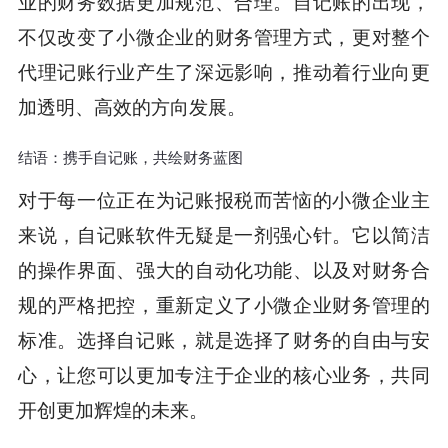
业的财务数据更加规范、合理。自记账的出现，
不仅改变了小微企业的财务管理方式，更对整个
代理记账行业产生了深远影响，推动着行业向更
加透明、高效的方向发展。
结语：携手自记账，共绘财务蓝图
对于每一位正在为记账报税而苦恼的小微企业主
来说，自记账软件无疑是一剂强心针。它以简洁
的操作界面、强大的自动化功能、以及对财务合
规的严格把控，重新定义了小微企业财务管理的
标准。选择自记账，就是选择了财务的自由与安
心，让您可以更加专注于企业的核心业务，共同
开创更加辉煌的未来。