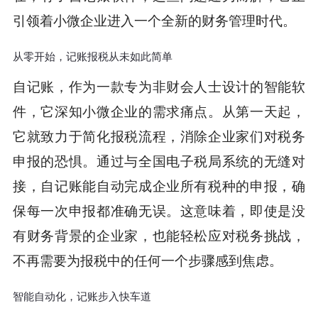
引领着小微企业进入一个全新的财务管理时代。
从零开始，记账报税从未如此简单
自记账，作为一款专为非财会人士设计的智能软
件，它深知小微企业的需求痛点。从第一天起，
它就致力于简化报税流程，消除企业家们对税务
申报的恐惧。通过与全国电子税局系统的无缝对
接，自记账能自动完成企业所有税种的申报，确
保每一次申报都准确无误。这意味着，即使是没
有财务背景的企业家，也能轻松应对税务挑战，
不再需要为报税中的任何一个步骤感到焦虑。
智能自动化，记账步入快车道