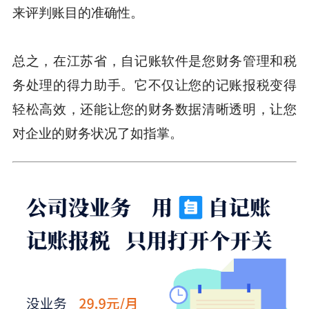
来评判账目的准确性。
总之，在江苏省，自记账软件是您财务管理和税
务处理的得力助手。它不仅让您的记账报税变得
轻松高效，还能让您的财务数据清晰透明，让您
对企业的财务状况了如指掌。