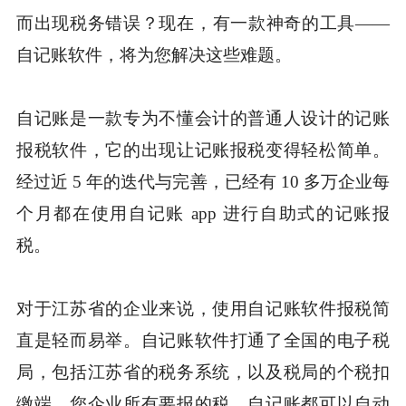
而出现税务错误？现在，有一款神奇的工具——
自记账软件，将为您解决这些难题。
自记账是一款专为不懂会计的普通人设计的记账
报税软件，它的出现让记账报税变得轻松简单。
经过近 5 年的迭代与完善，已经有 10 多万企业每
个月都在使用自记账 app 进行自助式的记账报
税。
对于江苏省的企业来说，使用自记账软件报税简
直是轻而易举。自记账软件打通了全国的电子税
局，包括江苏省的税务系统，以及税局的个税扣
缴端。您企业所有要报的税，自记账都可以自动