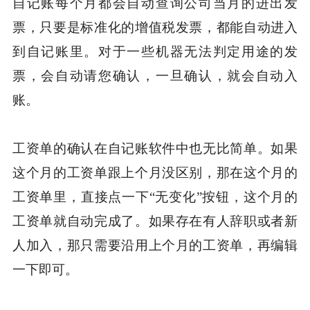
自记账每个月都会自动查询公司当月的进出发
票，只要是标准化的增值税发票，都能自动进入
到自记账里。对于一些机器无法判定用途的发
票，会自动请您确认，一旦确认，就会自动入
账。
工资单的确认在自记账软件中也无比简单。如果
这个月的工资单跟上个月没区别，那在这个月的
工资单里，直接点一下“无变化”按钮，这个月的
工资单就自动完成了。如果存在有人辞职或者新
人加入，那只需要沿用上个月的工资单，再编辑
一下即可。