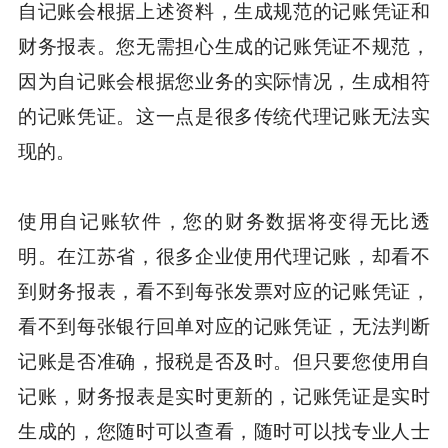
自记账会根据上述资料，生成规范的记账凭证和
财务报表。您无需担心生成的记账凭证不规范，
因为自记账会根据您业务的实际情况，生成相符
的记账凭证。这一点是很多传统代理记账无法实
现的。
使用自记账软件，您的财务数据将变得无比透
明。在江苏省，很多企业使用代理记账，却看不
到财务报表，看不到每张发票对应的记账凭证，
看不到每张银行回单对应的记账凭证，无法判断
记账是否准确，报税是否及时。但只要您使用自
记账，财务报表是实时更新的，记账凭证是实时
生成的，您随时可以查看，随时可以找专业人士