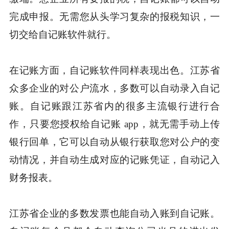
完成申报。无需您从头学习复杂的报税知识，一
切交给自记账软件就行。
在记账方面，自记账软件同样表现出色。江苏省
众多企业的对公户流水，多数可以自动录入自记
账。自记账跟江苏省内的很多主流银行进行合
作，只要您授权给自记账 app，就无需手动上传
银行回单，它可以自动从银行获取您对公户的变
动情况，并自动生成对应的记账凭证，自动记入
财务报表。
江苏省企业的多数发票也能自动入账到自记账。