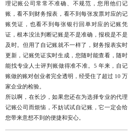
理记账公司常常不准确、不规范，您用他们记
账，看不到财务报表，看不到每张发票对应的记
账凭证，也看不到每张银行回单对应的记账凭
证，根本没法判断记账是不是准确，报税是不是
及时。但用了自记账就不一样了，财务报表实时
更新，记账凭证实时生成，您随时能查看，随时
能找专业人士评判账做得准不准。5 年来，自记
账做的账对创业者完全透明，经受住了超过 10 万
家企业的检验。
所以啊，在长沙，如果您还在为选择专业的代理
记账公司而烦恼，不妨试试自记账，它一定会给
您带来意想不到的便捷和安心。