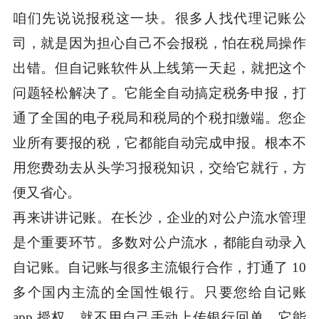
咱们先说说报税这一块。很多人找代理记账公
司，就是因为担心自己不会报税，怕在税局操作
出错。但自记账软件从上线第一天起，就把这个
问题轻松解决了。它能全自动搞定税务申报，打
通了全国的电子税局和税局的个税扣缴端。您企
业所有要报的税，它都能自动完成申报。根本不
用您费劲去从头学习报税知识，交给它就行，方
便又省心。
再来讲讲记账。在长沙，企业的对公户流水管理
是个重要环节。多数对公户流水，都能自动录入
自记账。自记账与很多主流银行合作，打通了 10
多个国内主流的全国性银行。只要您给自记账
app 授权，就不用自己手动上传银行回单，它能