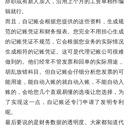
辞职或有新人加入，沿用上个月的工资单稍作编
辑就行。
而且，自记账会根据您提供的这些资料，生成规
范的记账凭证和财务报表。您完全不用担心生成
的记账凭证不规范，它会根据您业务的实际情况
生成相符的记账凭证。这可是代理记账公司很难
做到的。他们经常不管发票和回单的实际用途，
胡乱放错科目。但自记账会仔细分析您发票的可
能用途，能自动入账的就自动入账，不能自动入
账的，会给您几个直观易懂的选项让您选择，为
了实现这一点，自记账还专门申请了发明专利
呢。
最后要说的是财务数据的透明度。大家都知道代