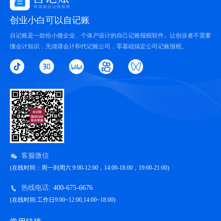
创业小白可以自记账
自记账是一款给小微企业、个体户设计的自己记账报税软件。让创业者不需要
懂会计知识，无须请会计和代记账公司，零基础搞定公司记账报税。
客服微信
(在线时间：周一到周六 9:00-12:00，14:00-18:00，19:00-21:00)
热线电话:
400-675-6676
(在线时间:工作日9:00~12:00,14:00~18:00)