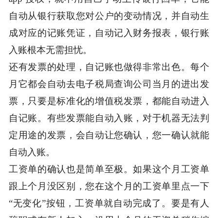
自动从银行获取您对公户的变动情况，并自动生
成对应的记账凭证，自动记入财务报表，银行账
入账根本无需担忧。
还有发票的处理，自记账也做得非常出色。每个
月它都会自动去电子税局查询公司当月的进出发
票，只要是标准化的增值税发票，都能自动进入
自记账。有些发票能自动入账，对于机器无法判
定用途的发票，会自动让您确认，您一确认就能
自动入账。
工资单的确认也是简单至极。如果这个月工资单
跟上个月没区别，您在这个月的工资单里点一下
“无变化”按钮，工资单就自动完成了。要是有人