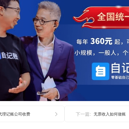
代理记账公司收费
下一篇:
无票收入如何做账