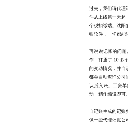
过去，我们请代理
件从上线第一天起
个税扣缴端。沈阳
账软件，一切都能
再说说记账的问题
作，打通了 10 
的变动情况，并自
都会自动查询公司
认后入账。工资单
动，稍作编辑即可
自记账生成的记账
像一些代理记账公