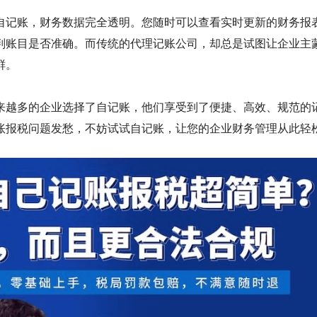
自记账，财务数据完全透明。您随时可以查看实时更新的财务报
判账目是否准确。而传统的代理记账公司，却总是试图让企业主
鲜。
来越多的企业选择了自记账，他们享受到了便捷、高效、规范的
账报税问题发愁，不妨试试自记账，让您的企业财务管理从此轻