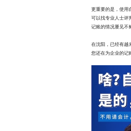
更重要的是，使用
可以找专业人士评
记账的情况屡见不
在沈阳，已经有越
您还在为企业的记