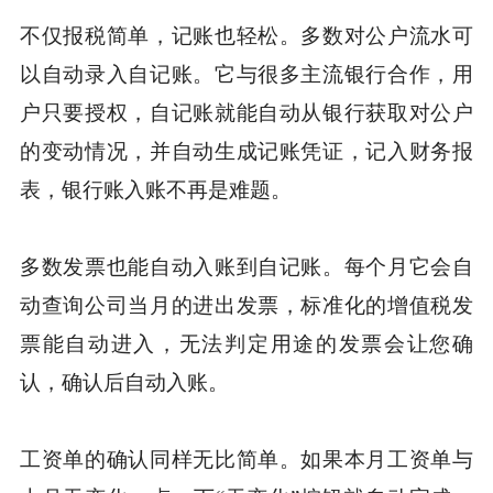
不仅报税简单，记账也轻松。多数对公户流水可
以自动录入自记账。它与很多主流银行合作，用
户只要授权，自记账就能自动从银行获取对公户
的变动情况，并自动生成记账凭证，记入财务报
表，银行账入账不再是难题。
多数发票也能自动入账到自记账。每个月它会自
动查询公司当月的进出发票，标准化的增值税发
票能自动进入，无法判定用途的发票会让您确
认，确认后自动入账。
工资单的确认同样无比简单。如果本月工资单与