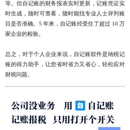
等。但自记账的财务报表实时更新，记账凭证实
时生成，随时可查看，随时能找专业人士评判账
目是否准确。5 年来，自记账经受住了超过 10 万
家企业的检验。
总之，对于个人企业来说，自记账软件是纳税记
账的得力助手，让您省时省力又省心，轻松应对
财税问题。