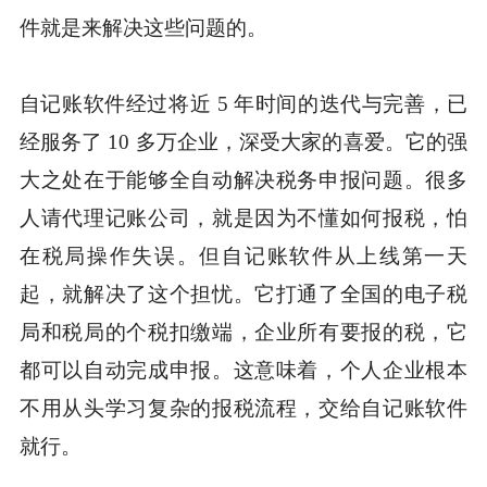
件就是来解决这些问题的。
自记账软件经过将近 5 年时间的迭代与完善，已
经服务了 10 多万企业，深受大家的喜爱。它的强
大之处在于能够全自动解决税务申报问题。很多
人请代理记账公司，就是因为不懂如何报税，怕
在税局操作失误。但自记账软件从上线第一天
起，就解决了这个担忧。它打通了全国的电子税
局和税局的个税扣缴端，企业所有要报的税，它
都可以自动完成申报。这意味着，个人企业根本
不用从头学习复杂的报税流程，交给自记账软件
就行。