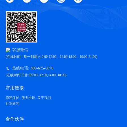
客服微信
(在线时间：周一到周六 9:00-12:00，14:00-18:00，19:00-21:00)
热线电话:
400-675-6676
(在线时间:工作日9:00~12:00,14:00~18:00)
常用链接
隐私保护
服务协议
关于我们
行业新闻
合作伙伴