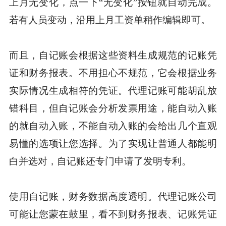
上月无变化，点一下“无变化”按钮就自动完成。
若有人员变动，沿用上月工资单稍作编辑即可。
而且，自记账会根据这些资料生成规范的记账凭
证和财务报表。不用担心不规范，它会根据业务
实际情况生成相符的凭证。代理记账可能胡乱放
错科目，但自记账会分析发票用途，能自动入账
的就自动入账，不能自动入账的会给出几个直观
易懂的选项让您选择。为了实现让普通人都能明
白并选对，自记账还专门申请了发明专利。
使用自记账，财务数据高度透明。代理记账公司
可能让您蒙在鼓里，看不到财务报表、记账凭证