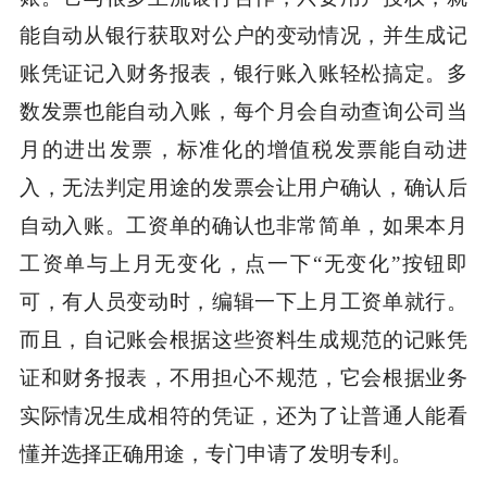
能自动从银行获取对公户的变动情况，并生成记
账凭证记入财务报表，银行账入账轻松搞定。多
数发票也能自动入账，每个月会自动查询公司当
月的进出发票，标准化的增值税发票能自动进
入，无法判定用途的发票会让用户确认，确认后
自动入账。工资单的确认也非常简单，如果本月
工资单与上月无变化，点一下“无变化”按钮即
可，有人员变动时，编辑一下上月工资单就行。
而且，自记账会根据这些资料生成规范的记账凭
证和财务报表，不用担心不规范，它会根据业务
实际情况生成相符的凭证，还为了让普通人能看
懂并选择正确用途，专门申请了发明专利。