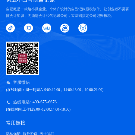
自记账是一款给小微企业、个体户设计的自己记账报税软件。让创业者不需要
懂会计知识，无须请会计和代记账公司，零基础搞定公司记账报税。
客服微信
(在线时间：周一到周六 9:00-12:00，14:00-18:00，19:00-21:00)
热线电话:
400-675-6676
(在线时间:工作日9:00~12:00,14:00~18:00)
常用链接
隐私保护
服务协议
关于我们