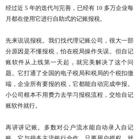
经过近 5 年的迭代与完善，已经有 10 多万企业每
月都在使用它进行自助式的记账报税。
先来说说报税。我们找代理记账公司，很大一部
分原因是不懂报税，怕在税局操作失误。但自记
账软件从上线第一天起，就完美解决了这个问
题。它打通了全国的电子税局和税局的个税扣缴
端，企业所有要报的税，它都能自动完成申报。
小公司根本不用费力去学习报税流程，交给自记
账软件就行。
再讲讲记账。多数对公户流水能自动录入自记
账。它与很多主流银行合作，只要用户授权，就