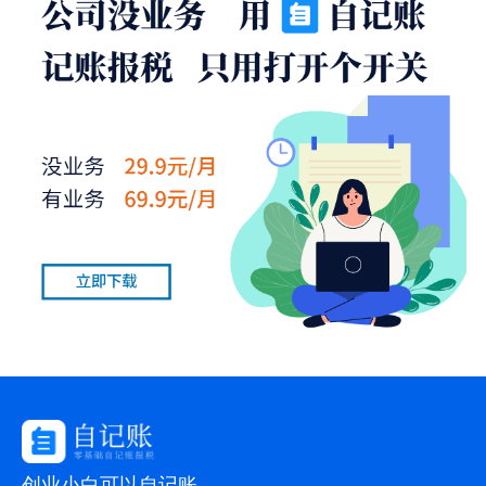
创业小白可以自记账