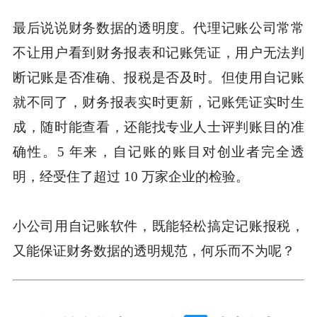
最后说说财务数据的透明度。代理记账公司常常
不让用户看到财务报表和记账凭证，用户无法判
断记账是否准确、报税是否及时。但使用自记账
就不同了，财务报表实时更新，记账凭证实时生
成，随时能查看，还能找专业人士评判账目的准
确性。5 年来，自记账的账目对创业者完全透
明，经受住了超过 10 万家企业的检验。
小公司用自记账软件，既能轻松搞定记账报税，
又能保证财务数据的透明规范，何乐而不为呢？