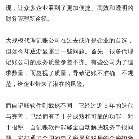
现，让众多企业看到了更加便捷、高效和透明的
财务管理新途径。
大规模代理记账公司在过去或许是企业的首选，
但如今却逐渐显露出一些问题。首先，很多代理
记账公司的服务质量参差不齐。有些公司为了追
求数量，而忽视了质量，导致记账不准确、不规
范，给企业带来了潜在的风险。
而自记账软件则截然不同。它经过近 5 年的迭代
与完善，已经拥有了十分成熟和可靠的功能。对
于报税，自记账软件能够全自动解决税务申报问
题。它打通了全国的电子税局和税局的个税扣缴