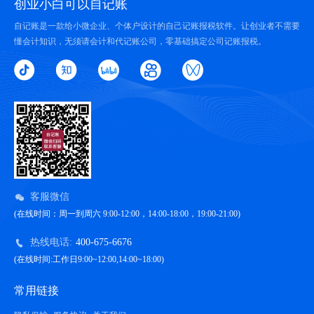
创业小白可以自记账
自记账是一款给小微企业、个体户设计的自己记账报税软件。让创业者不需要
懂会计知识，无须请会计和代记账公司，零基础搞定公司记账报税。
客服微信
(在线时间：周一到周六 9:00-12:00，14:00-18:00，19:00-21:00)
热线电话:
400-675-6676
(在线时间:工作日9:00~12:00,14:00~18:00)
常用链接