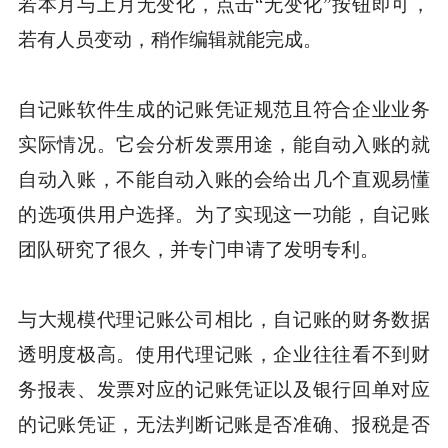
若本月与上月无变化，点击“无变化”按钮即可，
若有人员变动，稍作编辑就能完成。
自记账软件生成的记账凭证规范且符合企业业务
实际情况。它会分析发票用途，能自动入账的就
自动入账，不能自动入账的会给出几个直观易懂
的选项供用户选择。为了实现这一功能，自记账
团队研究了很久，并专门申请了发明专利。
与大规模代理记账公司相比，自记账的财务数据
透明度极高。使用代理记账，企业往往看不到财
务报表、发票对应的记账凭证以及银行回单对应
的记账凭证，无法判断记账是否准确、报税是否