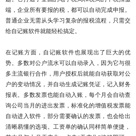
端，企业所有要报的税，都可以自动完成申报。
普通企业无需从头学习复杂的报税流程，只需交
给自记账软件就能轻松搞定。
在记账方面，自记账软件也展现出了巨大的优
势。多数对公户流水可以自动录入，因为它与很
多主流银行合作，用户授权后就能自动获取对公
户的变动情况，并自动生成记账凭证，记入财务
报表。多数发票也能自动入账，每个月会自动查
询公司当月的进出发票，标准化的增值税发票能
自动进入软件，部分需要确认的发票，也会给出
清晰易懂的选项。工资单的确认同样简单便捷，