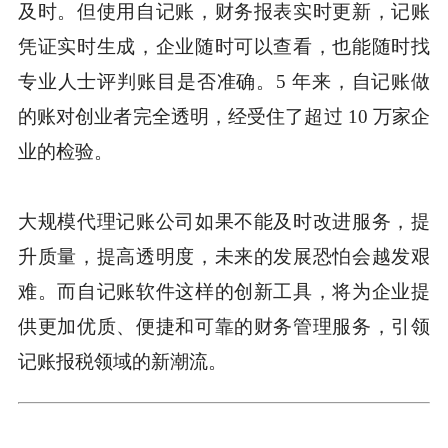
及时。但使用自记账，财务报表实时更新，记账
凭证实时生成，企业随时可以查看，也能随时找
专业人士评判账目是否准确。5 年来，自记账做
的账对创业者完全透明，经受住了超过 10 万家企
业的检验。
大规模代理记账公司如果不能及时改进服务，提
升质量，提高透明度，未来的发展恐怕会越发艰
难。而自记账软件这样的创新工具，将为企业提
供更加优质、便捷和可靠的财务管理服务，引领
记账报税领域的新潮流。