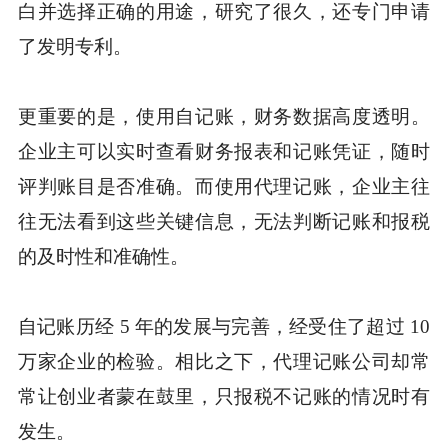
白并选择正确的用途，研究了很久，还专门申请
了发明专利。
更重要的是，使用自记账，财务数据高度透明。
企业主可以实时查看财务报表和记账凭证，随时
评判账目是否准确。而使用代理记账，企业主往
往无法看到这些关键信息，无法判断记账和报税
的及时性和准确性。
自记账历经 5 年的发展与完善，经受住了超过 10
万家企业的检验。相比之下，代理记账公司却常
常让创业者蒙在鼓里，只报税不记账的情况时有
发生。