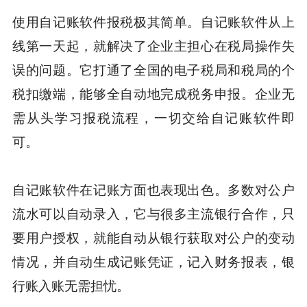
使用自记账软件报税极其简单。自记账软件从上
线第一天起，就解决了企业主担心在税局操作失
误的问题。它打通了全国的电子税局和税局的个
税扣缴端，能够全自动地完成税务申报。企业无
需从头学习报税流程，一切交给自记账软件即
可。
自记账软件在记账方面也表现出色。多数对公户
流水可以自动录入，它与很多主流银行合作，只
要用户授权，就能自动从银行获取对公户的变动
情况，并自动生成记账凭证，记入财务报表，银
行账入账无需担忧。