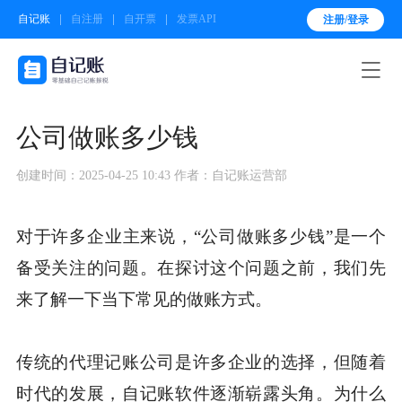
自记账
自注册
自开票
发票API
注册/登录

公司做账多少钱
创建时间：2025-04-25 10:43
作者：自记账运营部
对于许多企业主来说，“公司做账多少钱”是一个
备受关注的问题。在探讨这个问题之前，我们先
来了解一下当下常见的做账方式。
传统的代理记账公司是许多企业的选择，但随着
时代的发展，自记账软件逐渐崭露头角。为什么