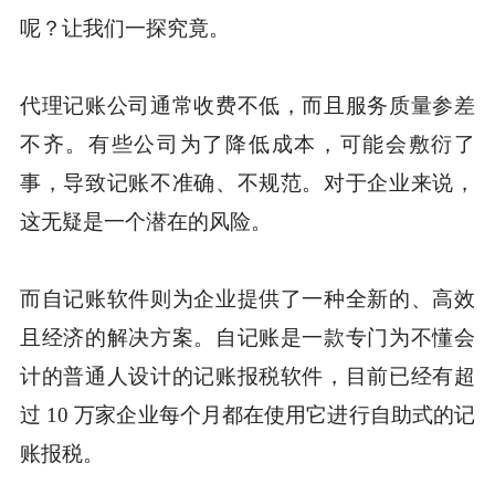
呢？让我们一探究竟。
代理记账公司通常收费不低，而且服务质量参差
不齐。有些公司为了降低成本，可能会敷衍了
事，导致记账不准确、不规范。对于企业来说，
这无疑是一个潜在的风险。
而自记账软件则为企业提供了一种全新的、高效
且经济的解决方案。自记账是一款专门为不懂会
计的普通人设计的记账报税软件，目前已经有超
过 10 万家企业每个月都在使用它进行自助式的记
账报税。