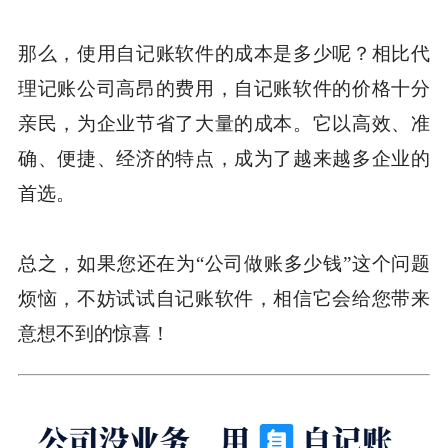
那么，使用自记账软件的成本是多少呢？相比代
理记账公司高昂的费用，自记账软件的价格十分
亲民，为企业节省了大量的成本。它以高效、准
确、便捷、经济的特点，成为了越来越多企业的
首选。
总之，如果您还在为“公司做账多少钱”这个问题
烦恼，不妨试试自记账软件，相信它会给您带来
意想不到的惊喜！