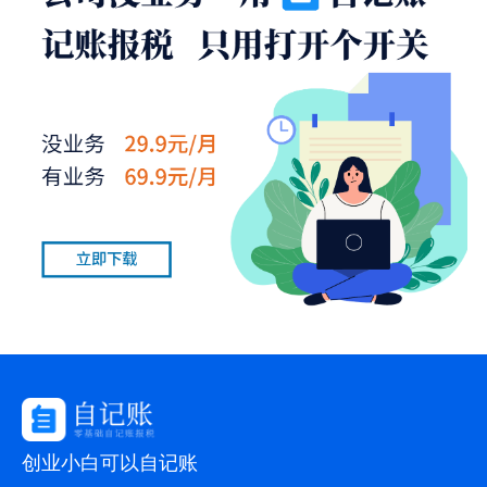
创业小白可以自记账