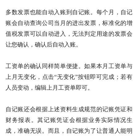
多数发票也能自动入账到自记账。每个月，自记
账会自动查询公司当月的进出发票，标准化的增
值税发票可以自动进入，无法判定用途的发票会
让您确认，确认后自动入账。
工资单的确认同样简单便捷。如果本月工资单与
上月无变化，点击“无变化”按钮即可完成；若有
人员变动，编辑上月工资单即可。
自记账还会根据上述资料生成规范的记账凭证和
财务报表。其记账凭证会根据业务实际情况生
成，准确无误。而且，自记账为了让普通人能明