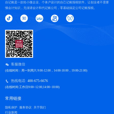
自记账是一款给小微企业、个体户设计的自己记账报税软件。让创业者不需要
懂会计知识，无须请会计和代记账公司，零基础搞定公司记账报税。
客服微信
(在线时间：周一到周六 9:00-12:00，14:00-18:00，19:00-21:00)
热线电话:
400-675-6676
(在线时间:工作日9:00~12:00,14:00~18:00)
常用链接
隐私保护
服务协议
关于我们
行业新闻