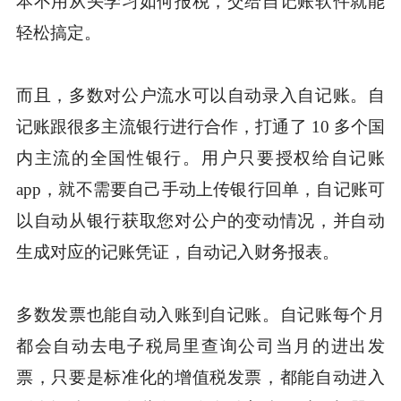
本不用从头学习如何报税，交给自记账软件就能
轻松搞定。
而且，多数对公户流水可以自动录入自记账。自
记账跟很多主流银行进行合作，打通了 10 多个国
内主流的全国性银行。用户只要授权给自记账
app，就不需要自己手动上传银行回单，自记账可
以自动从银行获取您对公户的变动情况，并自动
生成对应的记账凭证，自动记入财务报表。
多数发票也能自动入账到自记账。自记账每个月
都会自动去电子税局里查询公司当月的进出发
票，只要是标准化的增值税发票，都能自动进入