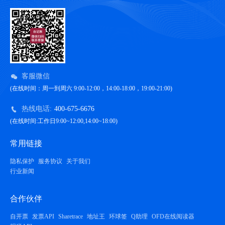
客服微信
(在线时间：周一到周六 9:00-12:00，14:00-18:00，19:00-21:00)
热线电话:
400-675-6676
(在线时间:工作日9:00~12:00,14:00~18:00)
常用链接
隐私保护
服务协议
关于我们
行业新闻
合作伙伴
自开票
发票API
Sharetrace
地址王
环球签
Q助理
OFD在线阅读器