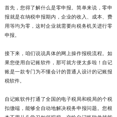
首先，您得了解什么是零申报。简单来说，零申
报就是在纳税申报期内，企业的收入、成本、费
用等均为零，这时企业就需要向税务机关进行零
申报。
接下来，咱们说说具体的网上操作报税流程。如
果您使用自记账软件，那可就方便太多啦！自记
账是一款专门为不懂会计的普通人设计的记账报
税软件。
自记账软件打通了全国的电子税局和税局的个税
扣缴端，能够全自动地解决税务申报问题。您根