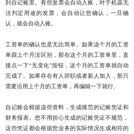
到自记账里。有些发票会自动入账，对于机器无
法判定用途的发票，会自动让您确认，一旦确
认，就会自动入账。
工资单的确认也是无比简单。如果这个月的工资
单跟上个月没区别，那在这个月的工资单里，直
接点一下“无变化”按钮，这个月的工资单就自动
完成了。如果存在有人辞职或者新人加入，那只
需要沿用上个月的工资单，再编辑一下就行。
自记账会根据这些资料，生成规范的记账凭证和
财务报表。您不用担心生成的记账凭证不规范，
这些凭证都会根据您业务的实际情况生成相符的