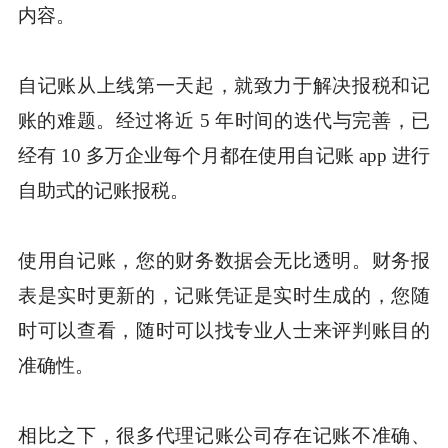
内容。
自记账从上线第一天起，就致力于解决报税和记
账的难题。经过将近 5 年时间的迭代与完善，已
经有 10 多万企业每个月都在使用自记账 app 进行
自助式的记账报税。
使用自记账，您的财务数据会无比透明。财务报
表是实时更新的，记账凭证是实时生成的，您随
时可以查看，随时可以找专业人士来评判账目的
准确性。
相比之下，很多代理记账公司存在记账不准确、