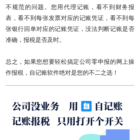
不规范的问题。您用代理记账，看不到财务报
表，看不到每张发票对应的记账凭证，看不到每
张银行回单对应的记账凭证，没法判断记账是否
准确，报税是否及时。
总之，如果您想要轻松搞定公司零申报的网上操
作报税，自记账软件绝对是您的不二之选！