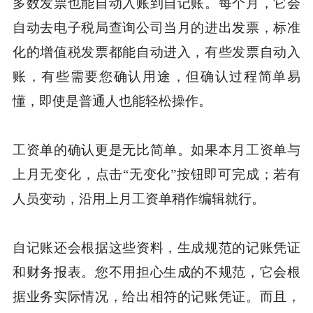
多数发票也能自动入账到自记账。每个月，它会
自动去电子税局查询公司当月的进出发票，标准
化的增值税发票都能自动进入，有些发票自动入
账，有些需要您确认用途，但确认过程简单易
懂，即使是普通人也能轻松操作。
工资单的确认更是无比简单。如果本月工资单与
上月无变化，点击“无变化”按钮即可完成；若有
人员变动，沿用上月工资单稍作编辑就行。
自记账还会根据这些资料，生成规范的记账凭证
和财务报表。您不用担心生成的不规范，它会根
据业务实际情况，给出相符的记账凭证。而且，