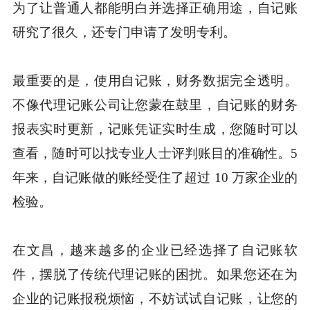
为了让普通人都能明白并选择正确用途，自记账
研究了很久，还专门申请了发明专利。
最重要的是，使用自记账，财务数据完全透明。
不像代理记账公司让您蒙在鼓里，自记账的财务
报表实时更新，记账凭证实时生成，您随时可以
查看，随时可以找专业人士评判账目的准确性。5
年来，自记账做的账经受住了超过 10 万家企业的
检验。
在文昌，越来越多的企业已经选择了自记账软
件，摆脱了传统代理记账的困扰。如果您还在为
企业的记账报税烦恼，不妨试试自记账，让您的