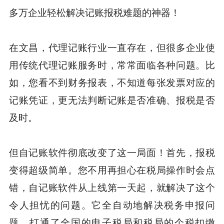
多万企业轻松解决记账报税难题的神器！
在文昌，代理记账行业一直存在，但很多企业使
用传统代理记账服务时，常常面临各种问题。比
如，您看不到财务报表，不知道每张发票对应的
记账凭证，更无法判断记账是否准确、报税是否
及时。
但自记账软件彻底改变了这一局面！首先，报税
变得超级简单。您不用再担心在税局操作时会点
错，自记账软件从上线第一天起，就解决了这个
令人担忧的问题。它全自动地解决税务申报问
题，打通了全国的电子税局和税局的个税扣缴