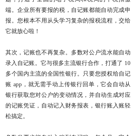
端。企业所有要报的税，自记账都能自动完成申
报。您根本不用从头学习复杂的报税流程，交给
它就放心啦！
其次，记账也不再复杂。多数对公户流水能自动
录入自记账。它与很多主流银行合作，打通了 10
多个国内主流的全国性银行。只要您授权给自记
账 app，就无需手动上传银行回单，它会自动从
银行获取您对公户的变动情况，并自动生成对应
的记账凭证，自动记入财务报表，银行账入账轻
松搞定。