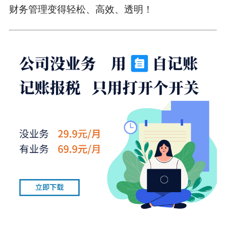
财务管理变得轻松、高效、透明！