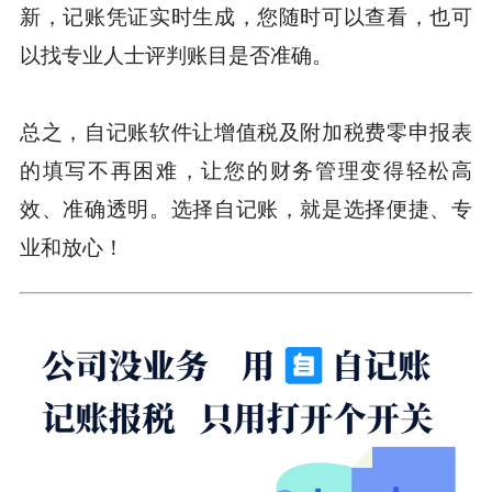
新，记账凭证实时生成，您随时可以查看，也可
以找专业人士评判账目是否准确。
总之，自记账软件让增值税及附加税费零申报表
的填写不再困难，让您的财务管理变得轻松高
效、准确透明。选择自记账，就是选择便捷、专
业和放心！