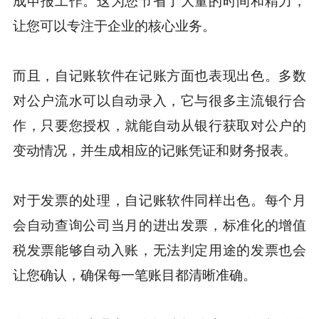
成申报工作。这为您节省了大量的时间和精力，
让您可以专注于企业的核心业务。
而且，自记账软件在记账方面也表现出色。多数
对公户流水可以自动录入，它与很多主流银行合
作，只要您授权，就能自动从银行获取对公户的
变动情况，并生成相应的记账凭证和财务报表。
对于发票的处理，自记账软件同样出色。每个月
会自动查询公司当月的进出发票，标准化的增值
税发票能够自动入账，无法判定用途的发票也会
让您确认，确保每一笔账目都清晰准确。