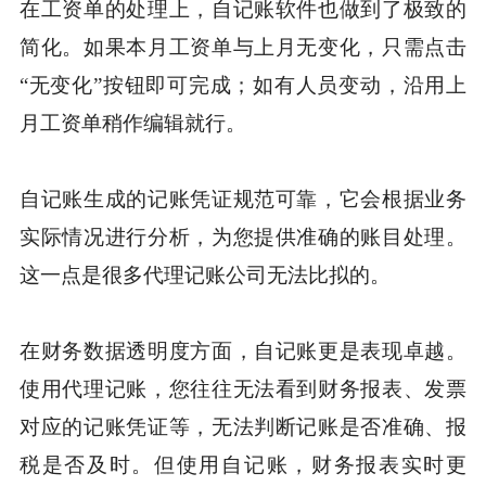
在工资单的处理上，自记账软件也做到了极致的
简化。如果本月工资单与上月无变化，只需点击
“无变化”按钮即可完成；如有人员变动，沿用上
月工资单稍作编辑就行。
自记账生成的记账凭证规范可靠，它会根据业务
实际情况进行分析，为您提供准确的账目处理。
这一点是很多代理记账公司无法比拟的。
在财务数据透明度方面，自记账更是表现卓越。
使用代理记账，您往往无法看到财务报表、发票
对应的记账凭证等，无法判断记账是否准确、报
税是否及时。但使用自记账，财务报表实时更