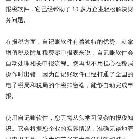
报税软件，它已经帮助了 10 多万企业轻松解决财
务问题。
在报税方面，自记账软件有着独特的优势。就拿
增值税及附加税费零申报表来说，自记账软件会
自动处理相关申报流程。您再也不用担心在税局
操作时出错，因为自记账软件已经打通了全国的
电子税局和税局的个税扣缴端，能够自动完成申
报。
使用自记账软件，您无需从头学习复杂的报税知
识。它会根据您企业的实际情况，准确无误地完