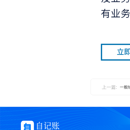
上一篇:
一般