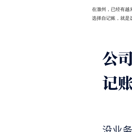
在滁州，已经有越
选择自记账，就是