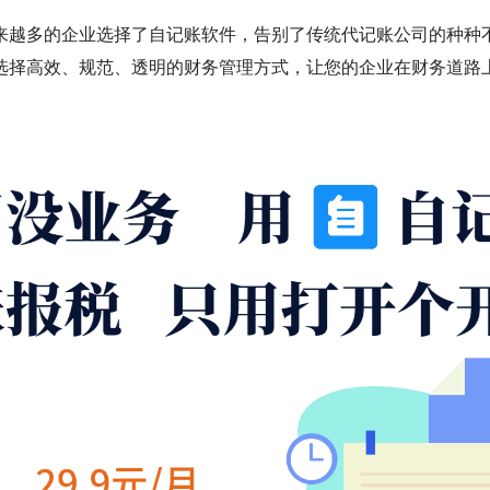
来越多的企业选择了自记账软件，告别了传统代记账公司的种种
选择高效、规范、透明的财务管理方式，让您的企业在财务道路