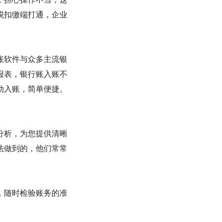
税扣缴端打通，企业
账软件与众多主流银
报表，银行账入账不
动入账，简单便捷。
分析，为您提供清晰
法做到的，他们常常
，随时检验账务的准