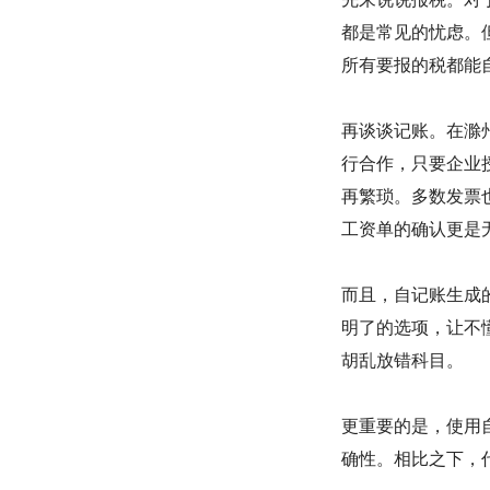
都是常见的忧虑。
所有要报的税都能
再谈谈记账。在滁
行合作，只要企业
再繁琐。多数发票
工资单的确认更是
而且，自记账生成
明了的选项，让不
胡乱放错科目。
更重要的是，使用
确性。相比之下，