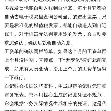
多数发票也能自动入账到自记账。每个月它都会
自动去电子税局里查询公司当月的进出发票，只
要是标准化的增值税发票，都能自动进入到自记
账里。对于机器无法判定用途的发票，会自动要
求您确认，确认后就会自动入账。
工资单的确认同样简单。如果这个月的工资单跟
上个月没区别，直接点一下“无变化”按钮就能完
成。如果有人员变动，沿用上个月的工资单编辑
一下就行。
自记账会根据这些资料，生成规范的记账凭证和
财务报表。您不用担心生成的记账凭证不规范，
它会根据业务实际情况生成相符的凭证。这是代