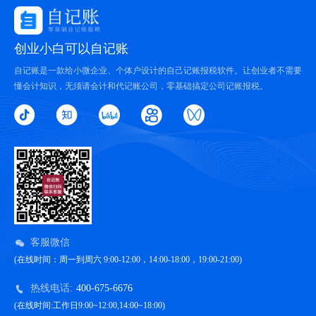
创业小白可以自记账
自记账是一款给小微企业、个体户设计的自己记账报税软件。让创业者不需要
懂会计知识，无须请会计和代记账公司，零基础搞定公司记账报税。
客服微信
(在线时间：周一到周六 9:00-12:00，14:00-18:00，19:00-21:00)
热线电话:
400-675-6676
(在线时间:工作日9:00~12:00,14:00~18:00)