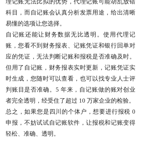
理记账无法比拟的优势，代理记账可能胡乱放错
科目，而自记账会认真分析发票用途，给出清晰
易懂的选项让您选择。
自记账还能让财务数据无比透明。使用代理记
账，您看不到财务报表、记账凭证和银行回单对
应的凭证，无法判断记账和报税是否准确及时。
但用了自记账，财务报表实时更新，记账凭证实
时生成，您随时可以查看，也可以找专业人士评
判账目是否准确。5 年来，自记账做的账对创业
者完全透明，经受住了超过 10 万家企业的检验。
总之，如果您是四川的个体户，想要进行报税 0
申报，不妨试试自记账软件，让报税和记账变得
轻松、准确、透明。