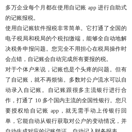
多万企业每个月都在使用自记账 app 进行自助式
的记账报税。
使用自记账软件报税非常简单。它打通了全国的
电子税局和税局的个税扣缴端，能够全自动地解
决税务申报问题。您完全不用担心在税局操作时
会点错，自记账会自动完成所有要报的税。
对于个体户来说，记账也是个头疼的问题。但有
了自记账，就不再烦恼。多数对公户流水可以自
动录入自记账。自记账跟很多主流银行进行合
作，打通了 10 多个国内主流的全国性银行。您只
要授权给自记账 app，就无需手动上传银行回
单，它能自动从银行获取对公户的变动情况，并
自动生成对应的记账凭证，自动记入财务报表。