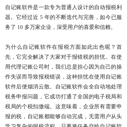
自记账软件是一款专为普通人设计的自动报税利
器。它经过近 5 年的不断迭代与完善，如今已服
务了 10 多万家企业，深受用户的喜爱和信赖。
为什么自记账软件在报税方面如此出色呢？首
先，它完全解决了大家对于报错税的担忧。在使
用代理记账公司时，我们总是担心因为自己的操
作失误而导致报税错误，这种担忧在使用自记账
软件后便烟消云散。自记账软件会全自动地处理
税务申报问题，它成功打通了全国的电子税局和
税局的个税扣缴端。这意味着，企业所有需要申
报的税，自记账都能够自动完成，无需用户从头
学习复杂的报税流程，只要将任务交给自记账软