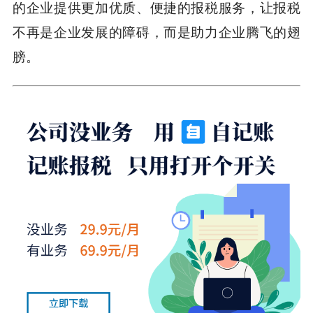
的企业提供更加优质、便捷的报税服务，让报税
不再是企业发展的障碍，而是助力企业腾飞的翅
膀。