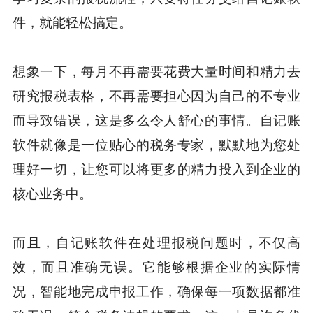
件，就能轻松搞定。
想象一下，每月不再需要花费大量时间和精力去
研究报税表格，不再需要担心因为自己的不专业
而导致错误，这是多么令人舒心的事情。自记账
软件就像是一位贴心的税务专家，默默地为您处
理好一切，让您可以将更多的精力投入到企业的
核心业务中。
而且，自记账软件在处理报税问题时，不仅高
效，而且准确无误。它能够根据企业的实际情
况，智能地完成申报工作，确保每一项数据都准