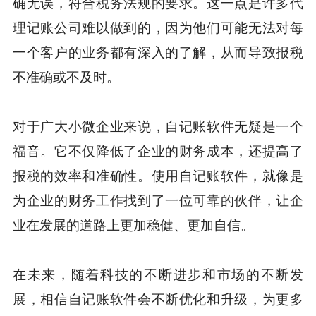
确无误，符合税务法规的要求。这一点是许多代
理记账公司难以做到的，因为他们可能无法对每
一个客户的业务都有深入的了解，从而导致报税
不准确或不及时。
对于广大小微企业来说，自记账软件无疑是一个
福音。它不仅降低了企业的财务成本，还提高了
报税的效率和准确性。使用自记账软件，就像是
为企业的财务工作找到了一位可靠的伙伴，让企
业在发展的道路上更加稳健、更加自信。
在未来，随着科技的不断进步和市场的不断发
展，相信自记账软件会不断优化和升级，为更多