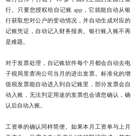
行。只要您授权给自记账 app，它就能自动从银
行获取您对公户的变动情况，并自动生成对应的
记账凭证，自动记入财务报表。银行账入账不再
是难题。
对于发票处理，自记账软件每个月都会自动去电
子税局里查询公司当月的进出发票。标准化的增
值税发票能自动进入到自记账里，部分发票会自
动入账，无法判定用途的发票也会请您确认，确
认后自动入账。
工资单的确认同样简便。如果本月工资单与上月