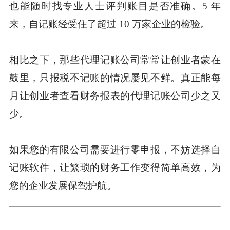
也能随时找专业人士评判账目是否准确。5 年
来，自记账经受住了超过 10 万家企业的检验。
相比之下，那些代理记账公司常常让创业者蒙在
鼓里，只报税不记账的情况屡见不鲜。真正能每
月让创业者查看财务报表的代理记账公司少之又
少。
如果您的有限公司需要进行零申报，不妨选择自
记账软件，让繁琐的财务工作变得简单高效，为
您的企业发展保驾护航。