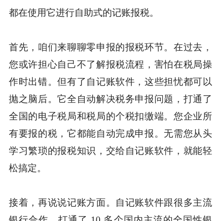
都在使用它进行自助式的记账报税。
首先，咱们来聊聊零申报的报税环节。在过去，
您或许担心自己不了解报税流程，害怕在税局操
作时出错。但有了自记账软件，这些担忧都可以
抛之脑后。它全自动解决税务申报问题，打通了
全国的电子税局和税局的个税扣缴端。您企业所
有要报的税，它都能自动完成申报。无需您从头
学习繁琐的报税知识，交给自记账软件，就能轻
松搞定。
接着，再说说记账方面。自记账软件跟很多主流
银行合作，打通了 10 多个国内主流的全国性银