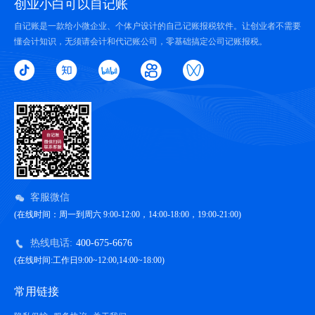
创业小白可以自记账
自记账是一款给小微企业、个体户设计的自己记账报税软件。让创业者不需要
懂会计知识，无须请会计和代记账公司，零基础搞定公司记账报税。
客服微信
(在线时间：周一到周六 9:00-12:00，14:00-18:00，19:00-21:00)
热线电话:
400-675-6676
(在线时间:工作日9:00~12:00,14:00~18:00)
常用链接