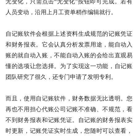
无变化，只需点击“无变化”按钮即可完成。若有
人员变动，沿用上月工资单稍作编辑就行。
自记账软件会根据上述资料生成规范的记账凭证
和财务报表。它会认真分析发票用途，能自动入
账的就自动入账，不能自动入账的会给出直观易
懂的选项让您选择。为了实现这一功能，自记账
团队研究了很久，还专门申请了发明专利。
而且，使用自记账软件，财务数据无比透明。您
再也不用担心代账公司记账不准确、不规范，看
不到财务报表和记账凭证。自记账的财务报表实
时更新，记账凭证实时生成，您随时可以查看，